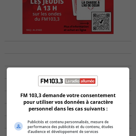
FM 103,3 demande votre consentement
pour utiliser vos données à caractère
personnel dans les cas suivants :
Publicités et contenu personnalisés, mesure de
performance des publicités et du contenu, études
d’audience et développement de services