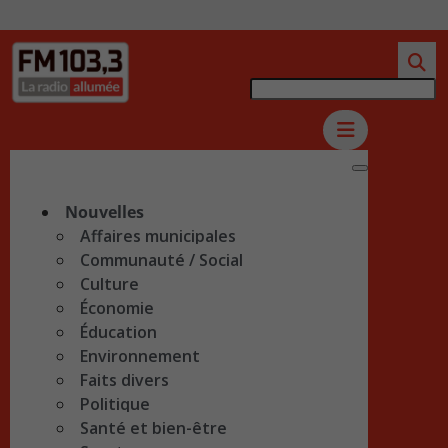
Nouvelles
Affaires municipales
Communauté / Social
Culture
Économie
Éducation
Environnement
Faits divers
Politique
Santé et bien-être