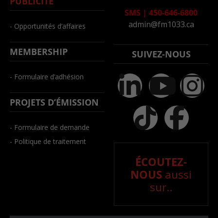
PUBLICITÉ
SMS
|
450-646-6800
admin@fm1033.ca
- Opportunités d’affaires
MEMBERSHIP
SUIVEZ-NOUS
- Formulaire d’adhésion
PROJETS D’ÉMISSION
- Formulaire de demande
- Politique de traitement
ÉCOUTEZ-
NOUS
aussi
sur..