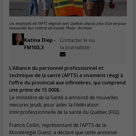
Les employés de l’APTS négocie avec Québec depuis plus d’un an pour
renouveler leur contrat de travail. Photo : Archives
Katina Diep -
Contacter le ou
FM103,3
la journaliste :
L’Alliance du personnel professionnel et
technique de la santé (APTS) a vivement réagi à
l’offre du provincial aux infirmières, qui comprend
une prime de 15 000$.
Le ministère de la Santé a annoncé de nouvelles
mesures jeudi, pour aider la Fédération
interprofessionnelle de la santé du Québec (FIQ).
Francis Collin, représentant de l’APTS de la
Montérégie Ouest, a déclaré que cette annonce