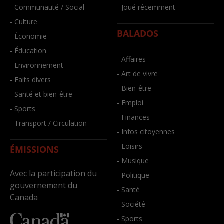
- Communauté / Social
- Joué récemment
- Culture
BALADOS
- Économie
- Éducation
- Affaires
- Environnement
- Art de vivre
- Faits divers
- Bien-être
- Santé et bien-être
- Emploi
- Sports
- Finances
- Transport / Circulation
- Infos citoyennes
- Loisirs
ÉMISSIONS
- Musique
Avec la participation du
- Politique
gouvernement du
- Santé
Canada
- Société
- Sports