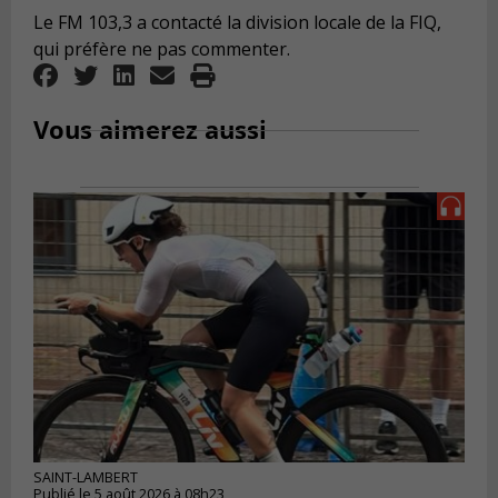
Le FM 103,3 a contacté la division locale de la FIQ,
qui préfère ne pas commenter.
Vous aimerez aussi
SAINT-LAMBERT
Publié le 5 août 2026 à 08h23