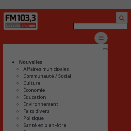
Nouvelles
Affaires municipales
Communauté / Social
Culture
Économie
Éducation
Environnement
Faits divers
Politique
Santé et bien-être