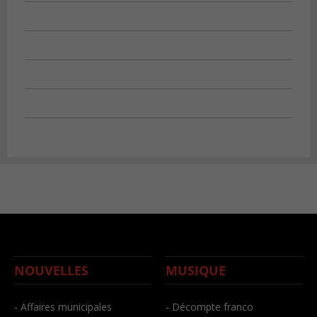
NOUVELLES
MUSIQUE
- Affaires municipales
- Décompte franco