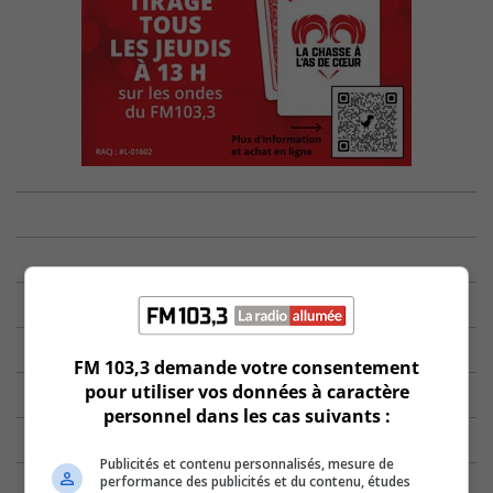
FM 103,3 demande votre consentement
pour utiliser vos données à caractère
personnel dans les cas suivants :
Publicités et contenu personnalisés, mesure de
performance des publicités et du contenu, études