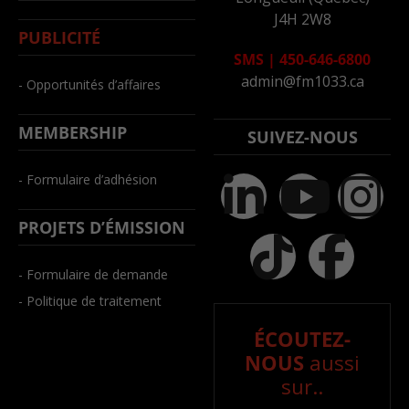
J4H 2W8
PUBLICITÉ
SMS
|
450-646-6800
admin@fm1033.ca
- Opportunités d’affaires
MEMBERSHIP
SUIVEZ-NOUS
- Formulaire d’adhésion
PROJETS D’ÉMISSION
- Formulaire de demande
- Politique de traitement
ÉCOUTEZ-
NOUS
aussi
sur..