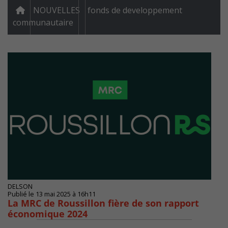
NOUVELLES
fonds de developpement
communautaire
DELSON
Publié le 13 mai 2025 à 16h11
La MRC de Roussillon fière de son rapport
économique 2024