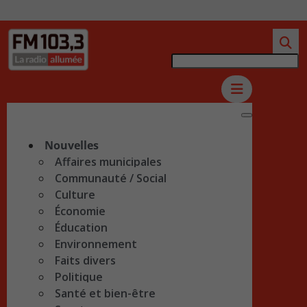
Nouvelles
Affaires municipales
Communauté / Social
Culture
Économie
Éducation
Environnement
Faits divers
Politique
Santé et bien-être