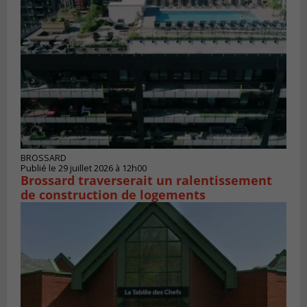
BROSSARD
Publié le 29 juillet 2026 à 12h00
Brossard traverserait un ralentissement
de construction de logements