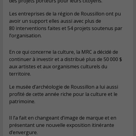
des projets porteurs pour leurs citoyens.
Les entreprises de la région de Roussillon ont pu
avoir un support elles aussi avec plus de
80 interventions faites et 54 projets soutenus par
l’organisation.
En ce qui concerne la culture, la MRC a décidé de
continuer à investir et a distribué plus de 50 000 $
aux artistes et aux organismes culturels du
territoire.
Le musée d’archéologie de Roussillon a lui aussi
profité de cette année riche pour la culture et le
patrimoine.
Il l’a fait en changeant d’image de marque et en
présentant une nouvelle exposition itinérante
d’envergure.