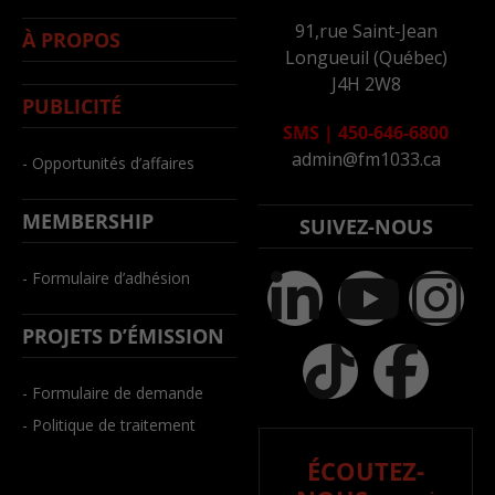
91,rue Saint-Jean
À PROPOS
Longueuil (Québec)
J4H 2W8
PUBLICITÉ
SMS
|
450-646-6800
admin@fm1033.ca
- Opportunités d’affaires
MEMBERSHIP
SUIVEZ-NOUS
- Formulaire d’adhésion
PROJETS D’ÉMISSION
- Formulaire de demande
- Politique de traitement
ÉCOUTEZ-