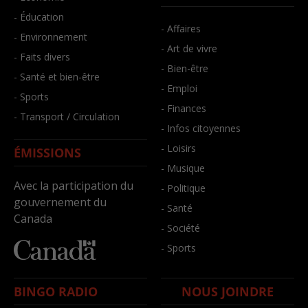
- Éducation
- Affaires
- Environnement
- Art de vivre
- Faits divers
- Bien-être
- Santé et bien-être
- Emploi
- Sports
- Finances
- Transport / Circulation
- Infos citoyennes
- Loisirs
ÉMISSIONS
- Musique
Avec la participation du
- Politique
gouvernement du
- Santé
Canada
- Société
- Sports
BINGO RADIO
NOUS JOINDRE