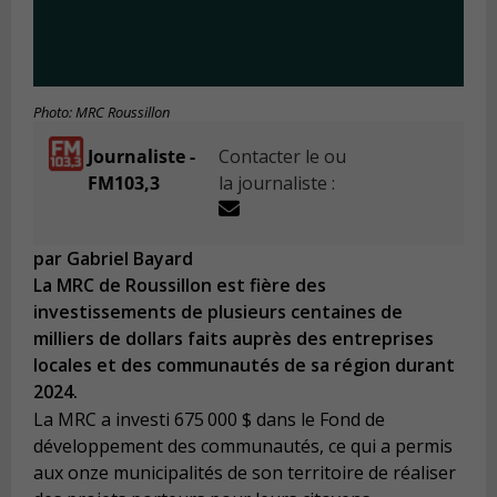
Photo: MRC Roussillon
Journaliste -
Contacter le ou
FM103,3
la journaliste :
par Gabriel Bayard
La MRC de Roussillon est fière des
investissements de plusieurs centaines de
milliers de dollars faits auprès des entreprises
locales et des communautés de sa région durant
2024.
La MRC a investi 675 000 $ dans le Fond de
développement des communautés, ce qui a permis
aux onze municipalités de son territoire de réaliser