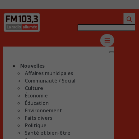
Nouvelles
Affaires municipales
Communauté / Social
Culture
Économie
Éducation
Environnement
Faits divers
Politique
Santé et bien-être