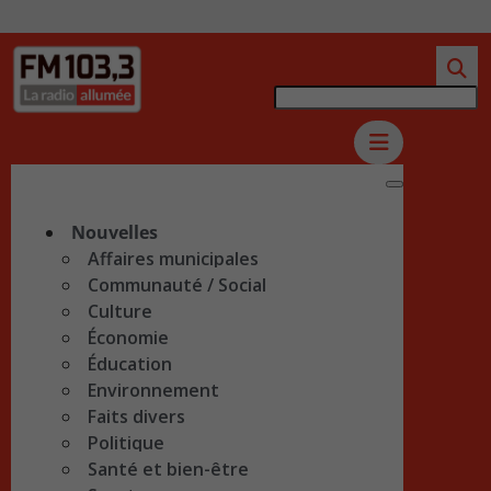
Nouvelles
Affaires municipales
Communauté / Social
Culture
Économie
Éducation
Environnement
Faits divers
Politique
Santé et bien-être