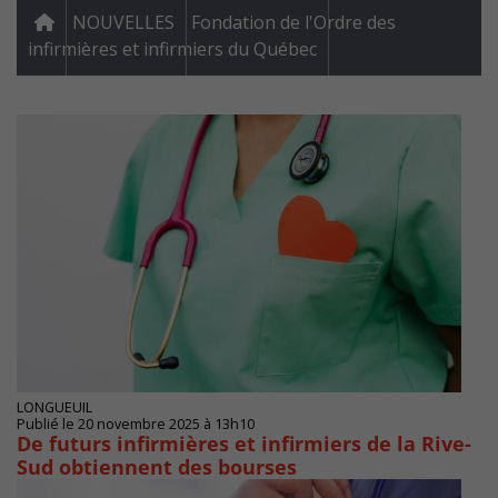
NOUVELLES
Fondation de l'Ordre des
infirmières et infirmiers du Québec
LONGUEUIL
Publié le 20 novembre 2025 à 13h10
De futurs infirmières et infirmiers de la Rive-
Sud obtiennent des bourses