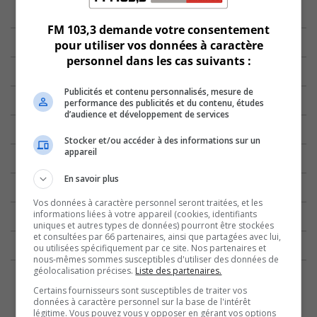
FM 103,3 demande votre consentement
pour utiliser vos données à caractère
personnel dans les cas suivants :
Publicités et contenu personnalisés, mesure de
performance des publicités et du contenu, études
d’audience et développement de services
Stocker et/ou accéder à des informations sur un
appareil
En savoir plus
Vos données à caractère personnel seront traitées, et les
informations liées à votre appareil (cookies, identifiants
uniques et autres types de données) pourront être stockées
et consultées par 66 partenaires, ainsi que partagées avec lui,
ou utilisées spécifiquement par ce site. Nos partenaires et
nous-mêmes sommes susceptibles d'utiliser des données de
géolocalisation précises.
Liste des partenaires.
Certains fournisseurs sont susceptibles de traiter vos
données à caractère personnel sur la base de l'intérêt
légitime. Vous pouvez vous y opposer en gérant vos options