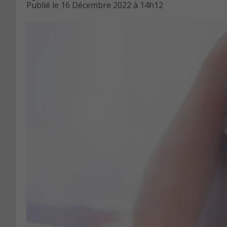
Publié le
16 Décembre 2022 à 14h12