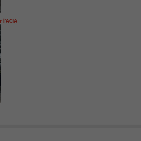
 l’ACIA