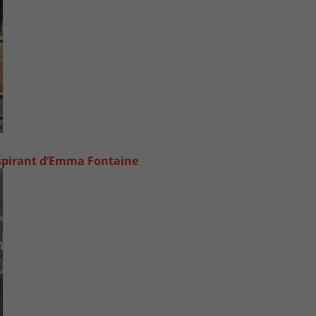
inspirant d’Emma Fontaine