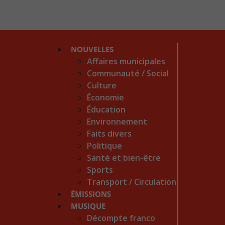
NOUVELLES
Affaires municipales
Communauté / Social
Culture
Économie
Éducation
Environnement
Faits divers
Politique
Santé et bien-être
Sports
Transport / Circulation
ÉMISSIONS
MUSIQUE
Décompte franco