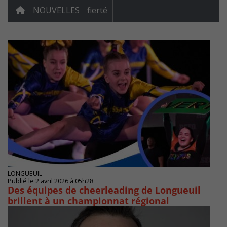
NOUVELLES
fierté
LONGUEUIL
Publié le 2 avril 2026 à 05h28
Des équipes de cheerleading de Longueuil
brillent à un championnat régional