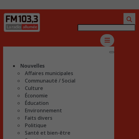
Nouvelles
Affaires municipales
Communauté / Social
Culture
Économie
Éducation
Environnement
Faits divers
Politique
Santé et bien-être