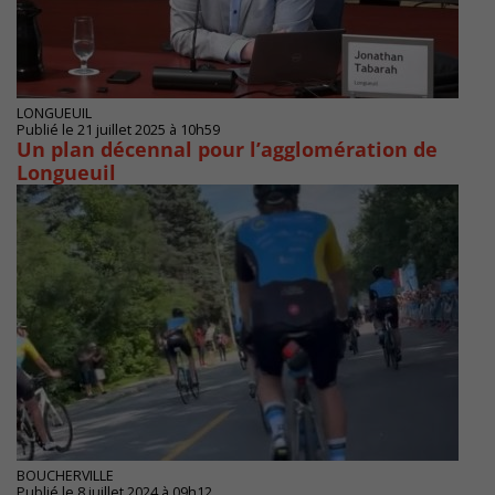
LONGUEUIL
Publié le 21 juillet 2025 à 10h59
Un plan décennal pour l’agglomération de
Longueuil
BOUCHERVILLE
Publié le 8 juillet 2024 à 09h12