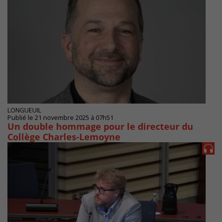
LONGUEUIL
Publié le 21 novembre 2025 à 07h51
Un double hommage pour le directeur du
Collège Charles-Lemoyne