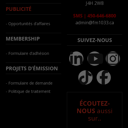
J4H 2W8
PUBLICITÉ
SMS
|
450-646-6800
admin@fm1033.ca
- Opportunités d’affaires
MEMBERSHIP
SUIVEZ-NOUS
- Formulaire d’adhésion
PROJETS D’ÉMISSION
- Formulaire de demande
- Politique de traitement
ÉCOUTEZ-
NOUS
aussi
sur..