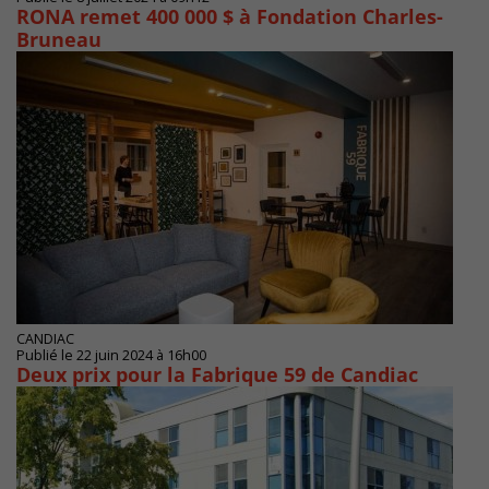
RONA remet 400 000 $ à Fondation Charles-
Bruneau
CANDIAC
Publié le 22 juin 2024 à 16h00
Deux prix pour la Fabrique 59 de Candiac