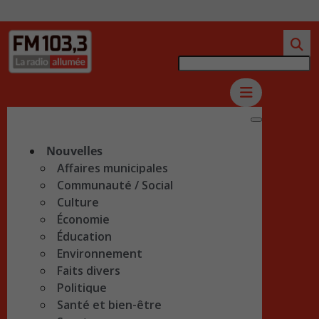
Nouvelles
Affaires municipales
Communauté / Social
Culture
Économie
Éducation
Environnement
Faits divers
Politique
Santé et bien-être