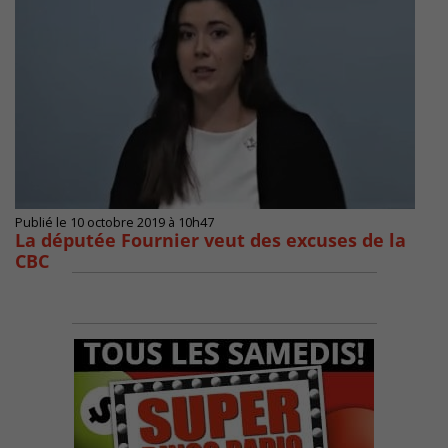
Publié le 10 octobre 2019 à 10h47
La députée Fournier veut des excuses de la
CBC