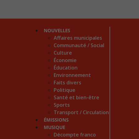
NOUVELLES
Affaires municipales
Communauté / Social
Culture
Économie
Éducation
Environnement
Faits divers
Politique
Santé et bien-être
Sports
Transport / Circulation
ÉMISSIONS
MUSIQUE
Décompte franco