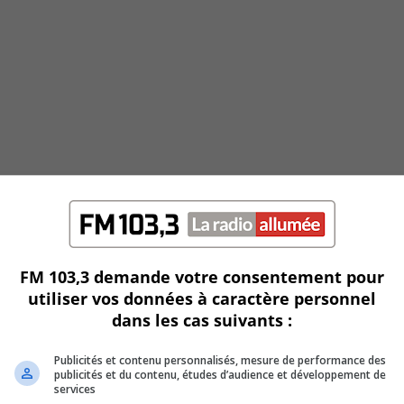
FM 103,3 demande votre consentement pour
utiliser vos données à caractère personnel
dans les cas suivants :
Publicités et contenu personnalisés, mesure de performance des
publicités et du contenu, études d’audience et développement de
services