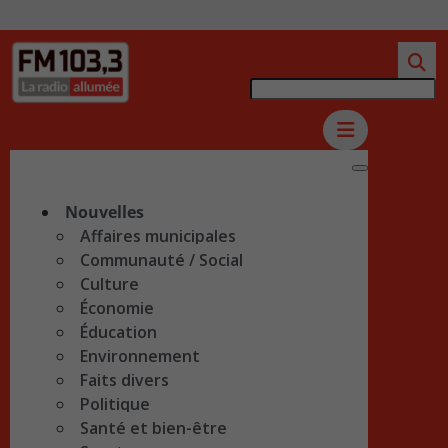
Nouvelles
Affaires municipales
Communauté / Social
Culture
Économie
Éducation
Environnement
Faits divers
Politique
Santé et bien-être