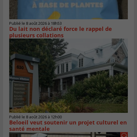
Publié le 8 août 2026 à 18h53
Du lait non déclaré force le rappel de
plusieurs collations
Publié le 8 août 2026 à 12h00
Beloeil veut soutenir un projet culturel en
santé mentale