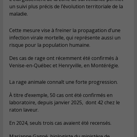
un suivi plus précis de l’évolution territoriale de la
maladie.
Cette mesure vise à freiner la propagation d’une
infection virale mortelle, qui représente aussi un
risque pour la population humaine.
Des cas de rage ont récemment été confirmés à
Venise-en-Québec et Henryville, en Montérégie.
La rage animale connaît une forte progression.
À titre d’exemple, 50 cas ont été confirmés en
laboratoire, depuis janvier 2025, dont 42 chez le
raton laveur.
En 2024, seuls trois cas avaient été recensés.
Marianne Gagné, biologiste du ministère de