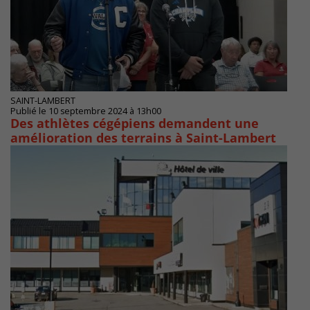
SAINT-LAMBERT
Publié le 10 septembre 2024 à 13h00
Des athlètes cégépiens demandent une
amélioration des terrains à Saint-Lambert