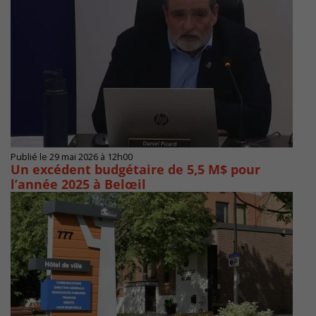
Publié le 29 mai 2026 à 12h00
Un excédent budgétaire de 5,5 M$ pour
l’année 2025 à Belœil