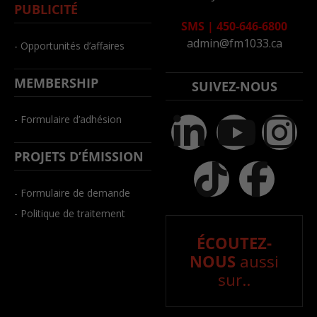
PUBLICITÉ
SMS
|
450-646-6800
admin@fm1033.ca
- Opportunités d’affaires
MEMBERSHIP
SUIVEZ-NOUS
- Formulaire d’adhésion
PROJETS D’ÉMISSION
- Formulaire de demande
- Politique de traitement
ÉCOUTEZ-
NOUS
aussi
sur..