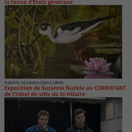
la tenue d’États généraux
Publié le 14 octobre 2024 à 16h00
Exposition de Suzanne Nuckle au CORRID’ART
de l’hôtel de ville de St-Hilaire