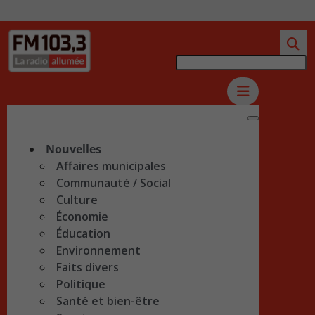
Nouvelles
Affaires municipales
Communauté / Social
Culture
Économie
Éducation
Environnement
Faits divers
Politique
Santé et bien-être