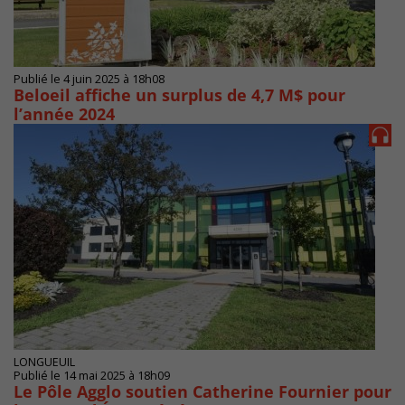
Publié le 4 juin 2025 à 18h08
Beloeil affiche un surplus de 4,7 M$ pour
l’année 2024
LONGUEUIL
Publié le 14 mai 2025 à 18h09
Le Pôle Agglo soutien Catherine Fournier pour