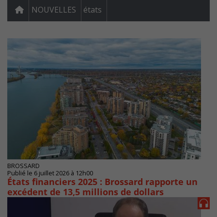
NOUVELLES
états
BROSSARD
Publié le 6 juillet 2026 à 12h00
États financiers 2025 : Brossard rapporte un
excédent de 13,5 millions de dollars