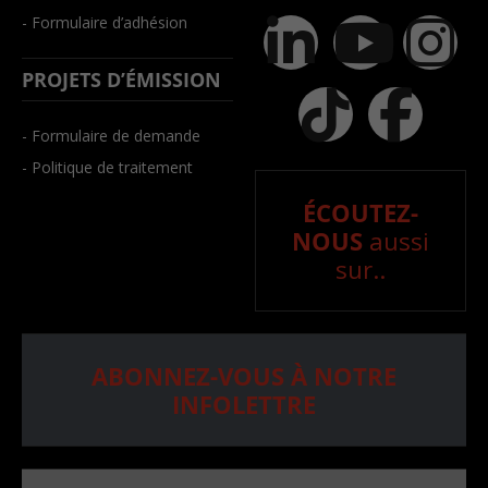
- Formulaire d’adhésion
PROJETS D’ÉMISSION
- Formulaire de demande
- Politique de traitement
ÉCOUTEZ-
NOUS
aussi
sur..
ABONNEZ-VOUS À NOTRE
INFOLETTRE