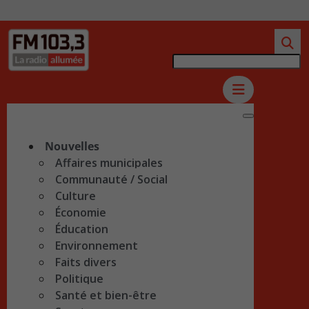
Nouvelles
Affaires municipales
Communauté / Social
Culture
Économie
Éducation
Environnement
Faits divers
Politique
Santé et bien-être