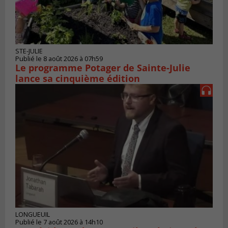
STE-JULIE
Publié le 8 août 2026 à 07h59
Le programme Potager de Sainte-Julie
lance sa cinquième édition
LONGUEUIL
Publié le 7 août 2026 à 14h10