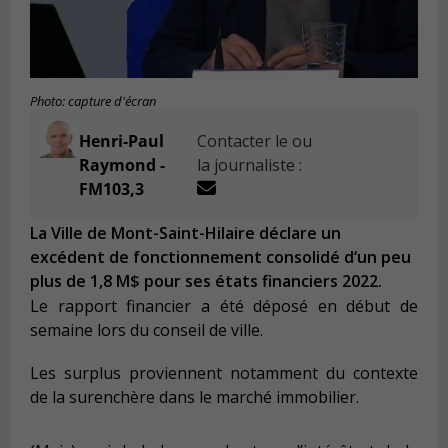
Photo: capture d'écran
Henri-Paul
Contacter le ou
Raymond -
la journaliste :
FM103,3
La Ville de Mont-Saint-Hilaire déclare un
excédent de fonctionnement consolidé d‘un peu
plus de 1,8 M$ pour ses états financiers 2022.
Le rapport financier a été déposé en début de
semaine lors du conseil de ville.
Les surplus proviennent notamment du contexte
de la surenchère dans le marché immobilier.