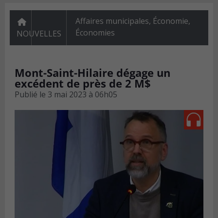
Affaires municipales
,
Économie
,
Économies
NOUVELLES
Mont-Saint-Hilaire dégage un
excédent de près de 2 M$
Publié le
3 mai 2023 à 06h05