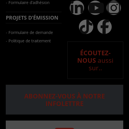
- Formulaire d’adhésion
PROJETS D’ÉMISSION
- Formulaire de demande
- Politique de traitement
ÉCOUTEZ-
NOUS
aussi
sur..
ABONNEZ-VOUS À NOTRE
INFOLETTRE