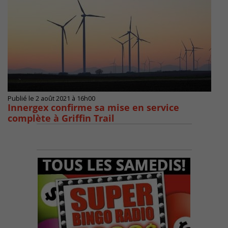
Publié le 2 août 2021 à 16h00
Innergex confirme sa mise en service
complète à Griffin Trail