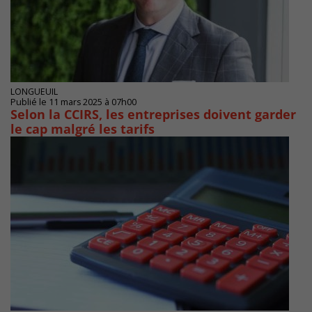
LONGUEUIL
Publié le 11 mars 2025 à 07h00
Selon la CCIRS, les entreprises doivent garder
le cap malgré les tarifs