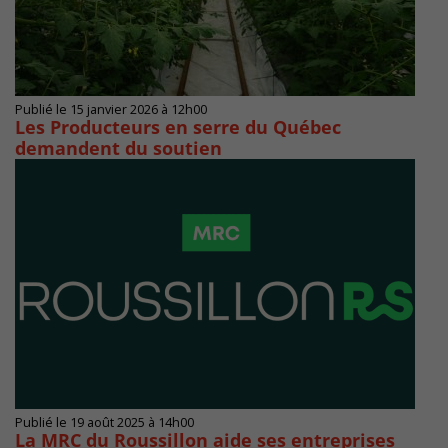
Publié le 15 janvier 2026 à 12h00
Les Producteurs en serre du Québec
demandent du soutien
Publié le 19 août 2025 à 14h00
La MRC du Roussillon aide ses entreprises