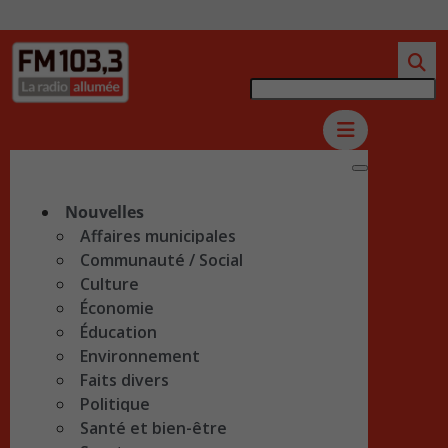
Nouvelles
Affaires municipales
Communauté / Social
Culture
Économie
Éducation
Environnement
Faits divers
Politique
Santé et bien-être