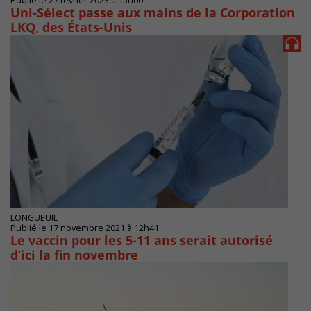
Publié le 27 février 2023 à 15h00
Uni-Sélect passe aux mains de la Corporation
LKQ, des États-Unis
LONGUEUIL
Publié le 17 novembre 2021 à 12h41
Le vaccin pour les 5-11 ans serait autorisé
d’ici la fin novembre