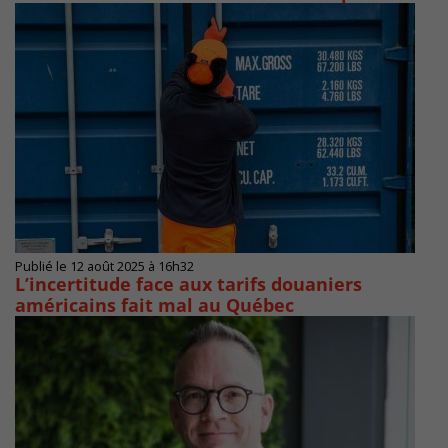
Publié le 12 août 2025 à 16h32
L’incertitude face aux tarifs douaniers
américains fait mal au Québec