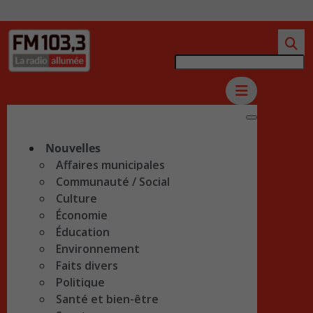
Nouvelles
Affaires municipales
Communauté / Social
Culture
Économie
Éducation
Environnement
Faits divers
Politique
Santé et bien-être