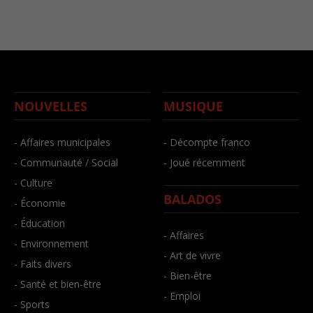
NOUVELLES
MUSIQUE
- Affaires municipales
- Décompte franco
- Communauté / Social
- Joué récemment
- Culture
BALADOS
- Économie
- Éducation
- Affaires
- Environnement
- Art de vivre
- Faits divers
- Bien-être
- Santé et bien-être
- Emploi
- Sports