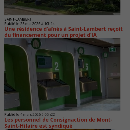
SAINT-LAMBERT
Publié le 28 mai 2026 à 10h14
Une résidence d’aînés à Saint-Lambert reçoit
du financement pour un projet d’IA
Publié le 4 mars 2026 à 06h22
Les personnel de Consignaction de Mont-
Saint-Hilaire est syndiqué