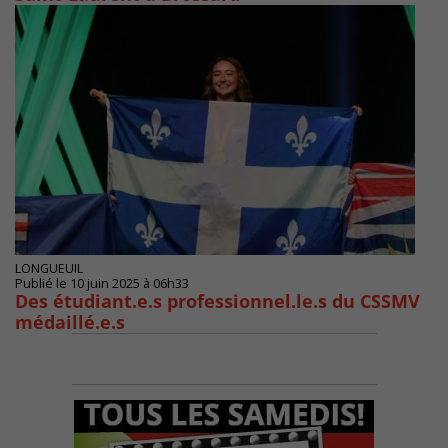
LONGUEUIL
Publié le 10 juin 2025 à 06h33
Des étudiant.e.s professionnel.le.s du CSSMV
médaillé.e.s