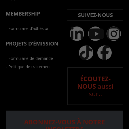
MEMBERSHIP
SUIVEZ-NOUS
- Formulaire d’adhésion
PROJETS D’ÉMISSION
- Formulaire de demande
- Politique de traitement
ÉCOUTEZ-
NOUS
aussi
sur..
ABONNEZ-VOUS À NOTRE