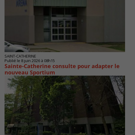
SAINT-CATHERINE
Publié le 8 juin 2026 à 08h15
Sainte-Catherine consulte pour adapter le
nouveau Sportium