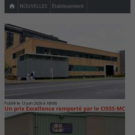
NOUVELLES
Établissement
Publié le 13 juin 2026 à 16h00
Un prix Excellence remporté par le CISSS-MC