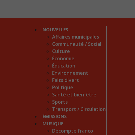
NOUVELLES
Affaires municipales
Communauté / Social
Culture
Économie
Éducation
Environnement
Faits divers
Politique
Santé et bien-être
Sports
Transport / Circulation
ÉMISSIONS
MUSIQUE
Décompte franco