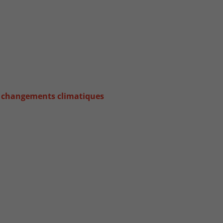
ux changements climatiques