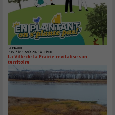
LA PRAIRIE
Publié le 1 août 2026 à 08h00
La Ville de la Prairie revitalise son
territoire