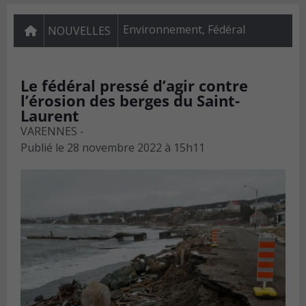
Environnement
,
Fédéral
NOUVELLES
Le fédéral pressé d’agir contre
l’érosion des berges du Saint-
Laurent
VARENNES -
Publié le
28 novembre 2022 à 15h11