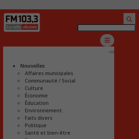
Nouvelles
Affaires municipales
Communauté / Social
Culture
Économie
Éducation
Environnement
Faits divers
Politique
Santé et bien-être