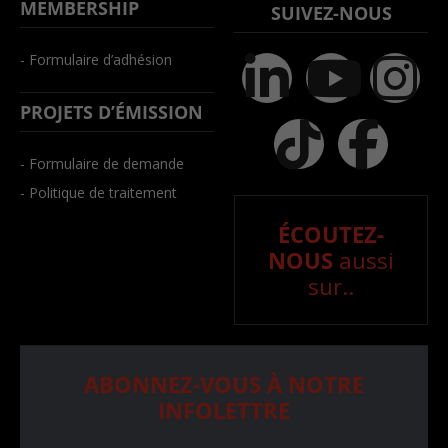
MEMBERSHIP
SUIVEZ-NOUS
- Formulaire d’adhésion
PROJETS D’ÉMISSION
- Formulaire de demande
- Politique de traitement
ÉCOUTEZ-
NOUS
aussi
sur..
ABONNEZ-VOUS À NOTRE
INFOLETTRE