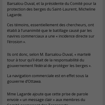
Barsalou-Duval, et la présidente du Comité pour la
protection des berges du Saint-Laurent, Micheline
Lagarde.
Ces témoins, essentiellement des chercheurs, ont
établi à l’unanimité que le batillage causé par les
navires commerciaux a une « incidence directe sur
l’érosion ».
Ils ont donc, selon M. Barsalou-Duval, « martelé
tour à tour qu’il était de la responsabilité du
gouvernement fédéral de protéger les berges ».
La navigation commerciale est en effet sous la
gouverne d’Ottawa.
Mme Lagarde ajoute que cette prise de parole
envoie « un message clair » aux membres du