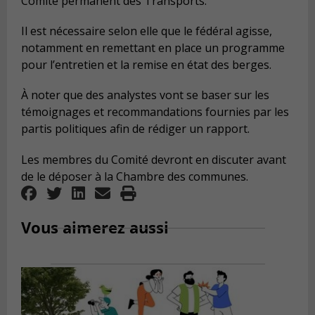
Comité permanent des Transports.
Il est nécessaire selon elle que le fédéral agisse,
notamment en remettant en place un programme
pour l’entretien et la remise en état des berges.
À noter que des analystes vont se baser sur les
témoignages et recommandations fournies par les
partis politiques afin de rédiger un rapport.
Les membres du Comité devront en discuter avant
de le déposer à la Chambre des communes.
Vous aimerez aussi