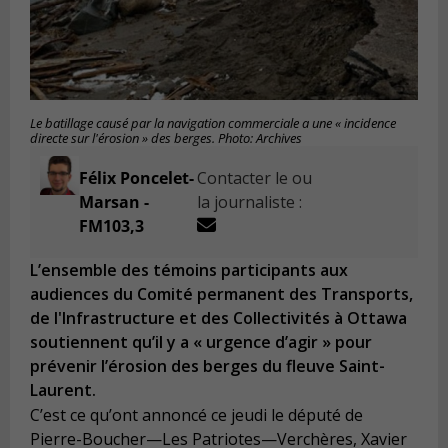
Le batillage causé par la navigation commerciale a une « incidence
directe sur l'érosion » des berges. Photo: Archives
Félix Poncelet-
Contacter le ou
Marsan -
la journaliste :
FM103,3
L’ensemble des témoins participants aux
audiences du Comité permanent des Transports,
de l'Infrastructure et des Collectivités à Ottawa
soutiennent qu’il y a « urgence d’agir » pour
prévenir l’érosion des berges du fleuve Saint-
Laurent.
C’est ce qu’ont annoncé ce jeudi le député de
Pierre-Boucher—Les Patriotes—Verchères, Xavier