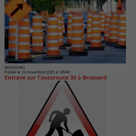
BROSSARD
Publié le 12 novembre 2025 à 12h49
Entrave sur l’autoroute 30 à Brossard