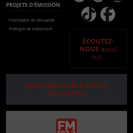
PROJETS D’ÉMISSION
- Formulaire de demande
- Politique de traitement
ÉCOUTEZ-
NOUS
aussi
sur..
ABONNEZ-VOUS À NOTRE
INFOLETTRE