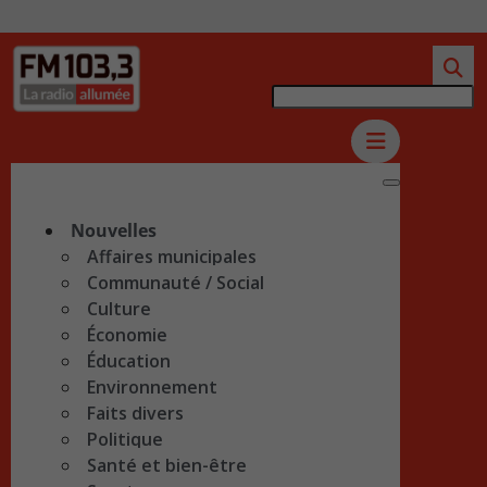
Nouvelles
Affaires municipales
Communauté / Social
Culture
Économie
Éducation
Environnement
Faits divers
Politique
Santé et bien-être