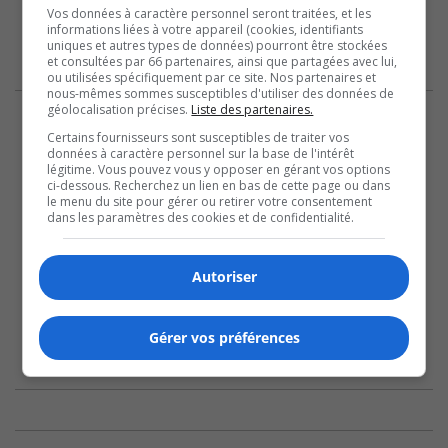
Vos données à caractère personnel seront traitées, et les
informations liées à votre appareil (cookies, identifiants
uniques et autres types de données) pourront être stockées
et consultées par 66 partenaires, ainsi que partagées avec lui,
ou utilisées spécifiquement par ce site. Nos partenaires et
nous-mêmes sommes susceptibles d'utiliser des données de
géolocalisation précises.
Liste des partenaires.
Certains fournisseurs sont susceptibles de traiter vos
données à caractère personnel sur la base de l'intérêt
légitime. Vous pouvez vous y opposer en gérant vos options
ci-dessous. Recherchez un lien en bas de cette page ou dans
le menu du site pour gérer ou retirer votre consentement
dans les paramètres des cookies et de confidentialité.
Autoriser
Gérer vos préférences