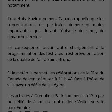
notamment.
Toutefois, Environnement Canada rappelle que les
concentrations de particules demeurent moins
importantes que durant l’épisode de smog de
dimanche dernier.
En conséquence, aucun autre changement à la
programmation des festivités n’est prévu en raison
de la qualité de l’air à Saint-Bruno.
Si la météo le permet, les célébrations de la Fête du
Canada doivent débuter à 11 h 45 face à l’hôtel de
ville avec un défilé de la Légion.
Les activités à Greenfield Park commence à 13 h par
un défilé de 4 km du centre René-Veillet vers le
parc Empire.