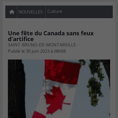
Culture
NOUVELLES
Une fête du Canada sans feux
d’artifice
SAINT-BRUNO-DE-MONTARVILLE -
Publié le
30 juin 2023 à 08h06