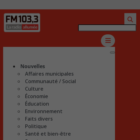
Nouvelles
Affaires municipales
Communauté / Social
Culture
Économie
Éducation
Environnement
Faits divers
Politique
Santé et bien-être