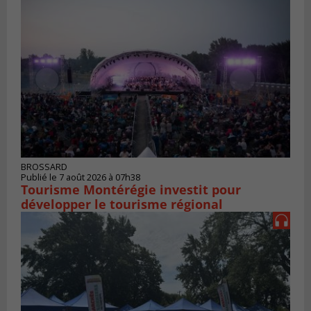
BROSSARD
Publié le 7 août 2026 à 07h38
Tourisme Montérégie investit pour
développer le tourisme régional