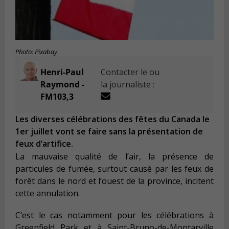
Photo: Pixabay
Henri-Paul
Contacter le ou
Raymond -
la journaliste :
FM103,3
Les diverses célébrations des fêtes du Canada le
1er juillet vont se faire sans la présentation de
feux d’artifice.
La mauvaise qualité de l’air, la présence de
particules de fumée, surtout causé par les feux de
forêt dans le nord et l’ouest de la province, incitent
cette annulation.
C’est le cas notamment pour les célébrations à
Greenfield Park et à Saint-Bruno-de-Montarville