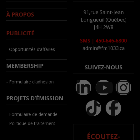
91,rue Saint-Jean
À PROPOS
Longueuil (Québec)
J4H 2W8
PUBLICITÉ
SMS
|
450-646-6800
admin@fm1033.ca
- Opportunités d’affaires
MEMBERSHIP
SUIVEZ-NOUS
- Formulaire d’adhésion
PROJETS D’ÉMISSION
- Formulaire de demande
- Politique de traitement
ÉCOUTEZ-