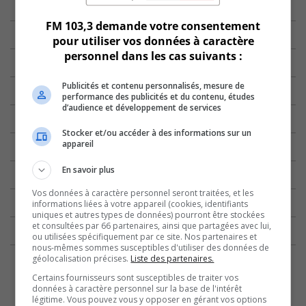
FM 103,3 demande votre consentement
pour utiliser vos données à caractère
personnel dans les cas suivants :
Publicités et contenu personnalisés, mesure de
performance des publicités et du contenu, études
d’audience et développement de services
Stocker et/ou accéder à des informations sur un
appareil
En savoir plus
Vos données à caractère personnel seront traitées, et les
informations liées à votre appareil (cookies, identifiants
uniques et autres types de données) pourront être stockées
et consultées par 66 partenaires, ainsi que partagées avec lui,
ou utilisées spécifiquement par ce site. Nos partenaires et
nous-mêmes sommes susceptibles d'utiliser des données de
géolocalisation précises.
Liste des partenaires.
Certains fournisseurs sont susceptibles de traiter vos
données à caractère personnel sur la base de l'intérêt
légitime. Vous pouvez vous y opposer en gérant vos options