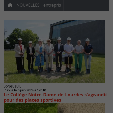
NOUVELLES
entrepris
LONGUEUIL
Publié le 6 juin 2024 à 12h10
Le Collège Notre-Dame-de-Lourdes s’agrandit
pour des places sportives