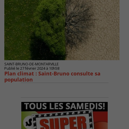
SAINT-BRUNO-DE-MONTARVILLE
Publié le 27 février 2024 à 10h58
Plan climat : Saint-Bruno consulte sa
population