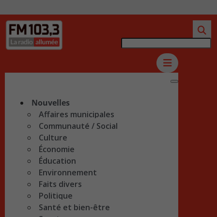
Nouvelles
Affaires municipales
Communauté / Social
Culture
Économie
Éducation
Environnement
Faits divers
Politique
Santé et bien-être