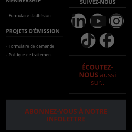
MEMBERSHIP
SUIVEZ-NOUS
- Formulaire d’adhésion
PROJETS D’ÉMISSION
- Formulaire de demande
- Politique de traitement
ÉCOUTEZ-
NOUS
aussi
sur..
ABONNEZ-VOUS À NOTRE
INFOLETTRE