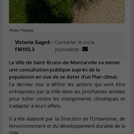
Photo: Pixabay
Victoria Gagné -
Contacter le ou la
FM103,3
journaliste :
La Ville de Saint-Bruno-de-Montarville va mener
une consultation publique auprès de la
population en vue de se doter d’un Plan climat.
Ce dernier vise à définir les actions qui vont être
entreprises par la Ville dans les prochaines années
pour lutter contre les changements climatiques et
s’adapter à leurs effets.
Il a été élaboré par la Direction de l’Urbanisme, de
l’environnement et du développement durable de la
Ville.