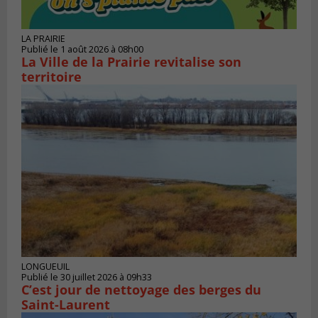
LA PRAIRIE
Publié le 1 août 2026 à 08h00
La Ville de la Prairie revitalise son
territoire
LONGUEUIL
Publié le 30 juillet 2026 à 09h33
C’est jour de nettoyage des berges du
Saint-Laurent