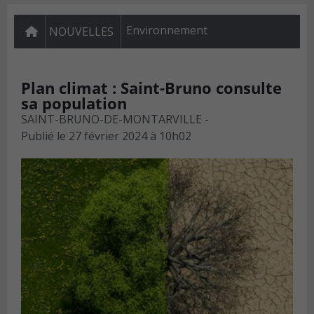
Environnement
NOUVELLES
Plan climat : Saint-Bruno consulte
sa population
SAINT-BRUNO-DE-MONTARVILLE -
Publié le
27 février 2024 à 10h02