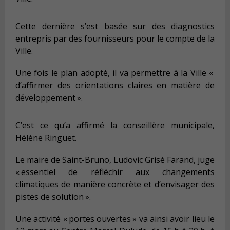
Cette dernière s’est basée sur des diagnostics
entrepris par des fournisseurs pour le compte de la
Ville.
Une fois le plan adopté, il va permettre à la Ville «
d’affirmer des orientations claires en matière de
développement ».
C’est ce qu’a affirmé la conseillère municipale,
Hélène Ringuet.
Le maire de Saint-Bruno, Ludovic Grisé Farand, juge
« essentiel de réfléchir aux changements
climatiques de manière concrète et d’envisager des
pistes de solution ».
Une activité « portes ouvertes » va ainsi avoir lieu le