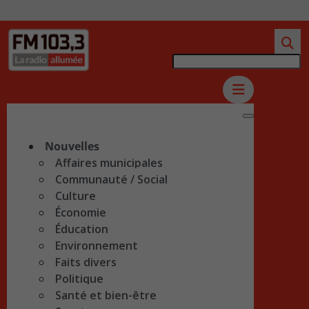
Nouvelles
Affaires municipales
Communauté / Social
Culture
Économie
Éducation
Environnement
Faits divers
Politique
Santé et bien-être