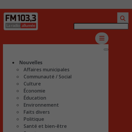
Nouvelles
Affaires municipales
Communauté / Social
Culture
Économie
Éducation
Environnement
Faits divers
Politique
Santé et bien-être