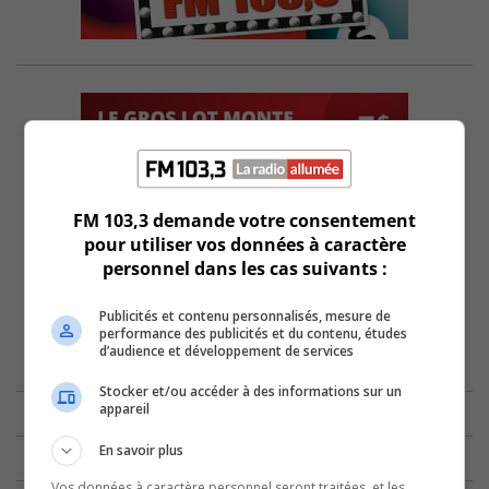
FM 103,3 demande votre consentement
pour utiliser vos données à caractère
personnel dans les cas suivants :
Publicités et contenu personnalisés, mesure de
performance des publicités et du contenu, études
d’audience et développement de services
Stocker et/ou accéder à des informations sur un
appareil
En savoir plus
Vos données à caractère personnel seront traitées, et les