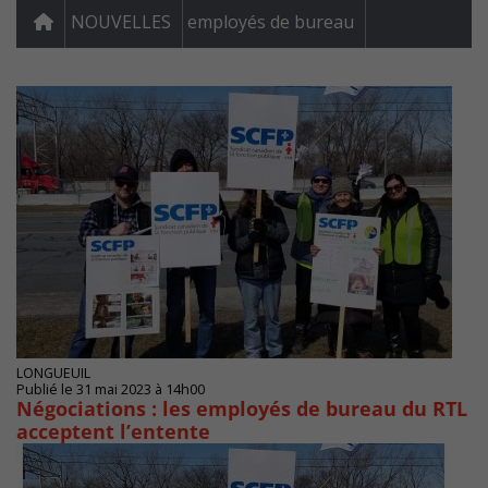
NOUVELLES
employés de bureau
LONGUEUIL
Publié le 31 mai 2023 à 14h00
Négociations : les employés de bureau du RTL
acceptent l’entente