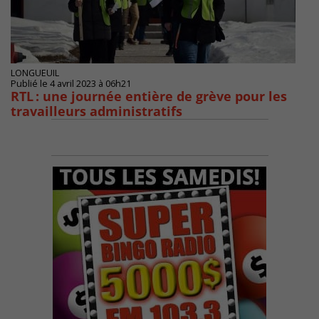
LONGUEUIL
Publié le 4 avril 2023 à 06h21
RTL : une journée entière de grève pour les
travailleurs administratifs