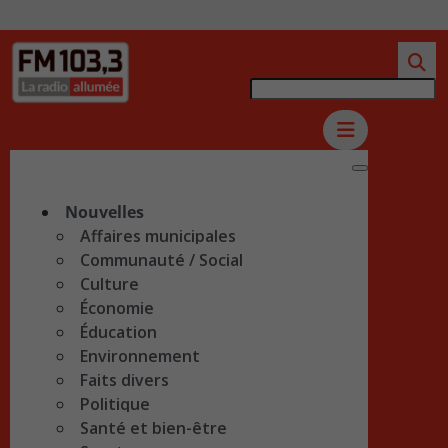
Nouvelles
Affaires municipales
Communauté / Social
Culture
Économie
Éducation
Environnement
Faits divers
Politique
Santé et bien-être