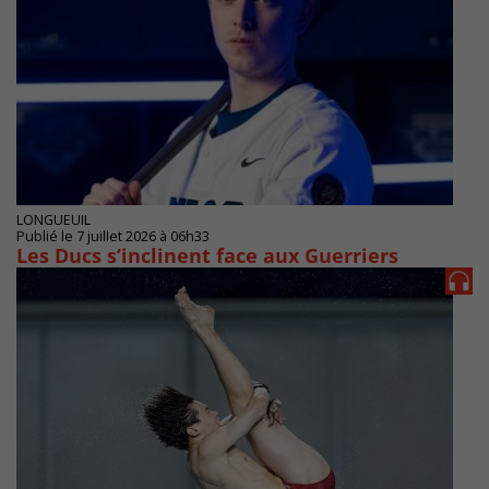
LONGUEUIL
Publié le 7 juillet 2026 à 06h33
Les Ducs s’inclinent face aux Guerriers