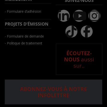
SUIVEZ-NOUS
- Formulaire d’adhésion
PROJETS D’ÉMISSION
- Formulaire de demande
- Politique de traitement
ÉCOUTEZ-
NOUS
aussi
sur..
ABONNEZ-VOUS À NOTRE
INFOLETTRE