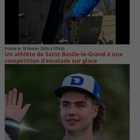
Publié le 18 février 2026 à 07h36
Un athlète de Saint-Basile-le-Grand à une
compétition d’escalade sur glace