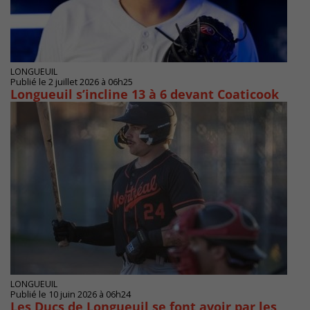
LONGUEUIL
Publié le 2 juillet 2026 à 06h25
Longueuil s’incline 13 à 6 devant Coaticook
LONGUEUIL
Publié le 10 juin 2026 à 06h24
Les Ducs de Longueuil se font avoir par les