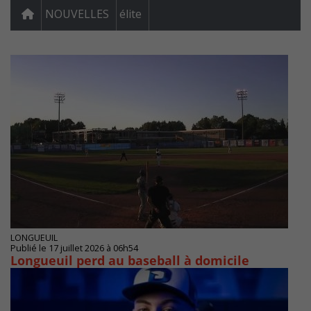
NOUVELLES
élite
LONGUEUIL
Publié le 17 juillet 2026 à 06h54
Longueuil perd au baseball à domicile