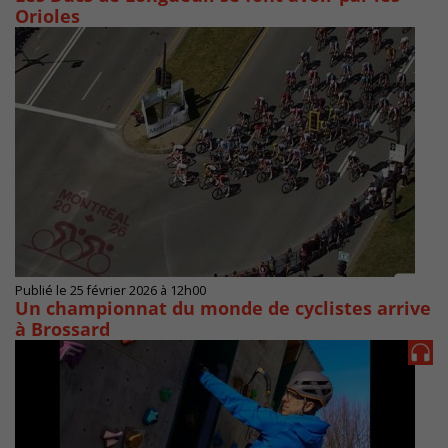
Orioles
Publié le 25 février 2026 à 12h00
Un championnat du monde de cyclistes arrive
à Brossard