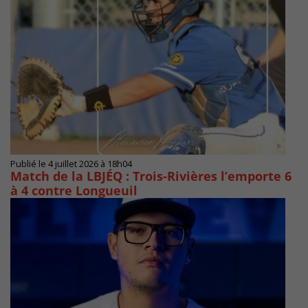
Publié le 4 juillet 2026 à 18h04
Match de la LBJÉQ : Trois-Rivières l’emporte 6
à 4 contre Longueuil