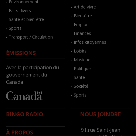
- Environnement
- Art de vivre
- Faits divers
- Bien-être
- Santé et bien-être
- Emploi
- Sports
- Finances
- Transport / Circulation
- Infos citoyennes
- Loisirs
ÉMISSIONS
- Musique
Avec la participation du
- Politique
gouvernement du
- Santé
Canada
- Société
- Sports
BINGO RADIO
NOUS JOINDRE
91,rue Saint-Jean
À PROPOS