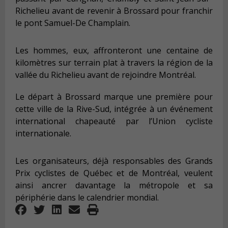
Richelieu avant de revenir à Brossard pour franchir
le pont Samuel-De Champlain.
Les hommes, eux, affronteront une centaine de
kilomètres sur terrain plat à travers la région de la
vallée du Richelieu avant de rejoindre Montréal.
Le départ à Brossard marque une première pour
cette ville de la Rive-Sud, intégrée à un événement
international chapeauté par l’Union cycliste
internationale.
Les organisateurs, déjà responsables des Grands
Prix cyclistes de Québec et de Montréal, veulent
ainsi ancrer davantage la métropole et sa
périphérie dans le calendrier mondial.