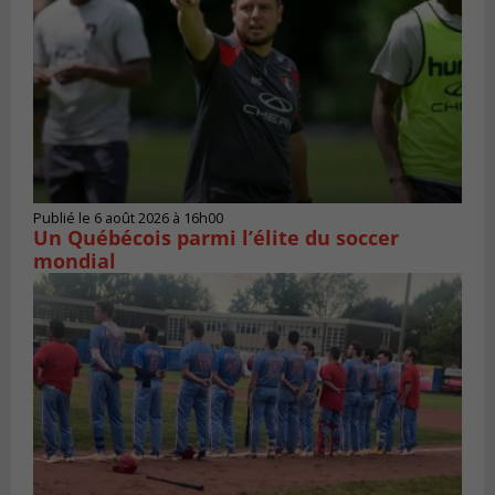
Publié le 6 août 2026 à 16h00
Un Québécois parmi l’élite du soccer
mondial