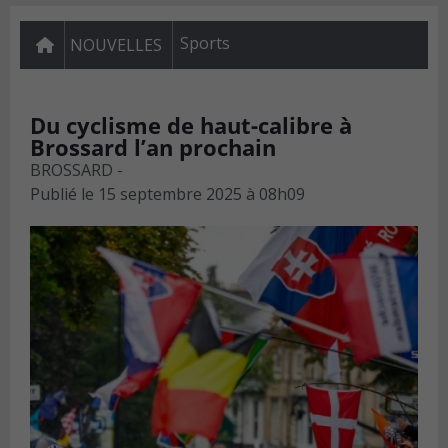
Sports
NOUVELLES
Du cyclisme de haut-calibre à
Brossard l’an prochain
BROSSARD -
Publié le
15 septembre 2025 à 08h09