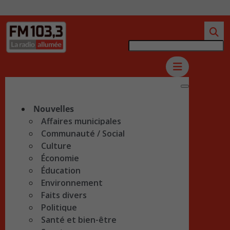
Nouvelles
Affaires municipales
Communauté / Social
Culture
Économie
Éducation
Environnement
Faits divers
Politique
Santé et bien-être