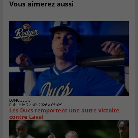
Vous aimerez aussi
LONGUEUIL
Publié le 7 août 2026 à 05h29
Les Ducs remportent une autre victoire
contre Laval