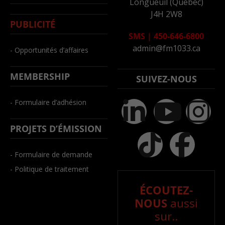
Longueuil (Québec)
J4H 2W8
PUBLICITÉ
SMS
|
450-646-6800
admin@fm1033.ca
- Opportunités d’affaires
MEMBERSHIP
SUIVEZ-NOUS
- Formulaire d’adhésion
PROJETS D’ÉMISSION
- Formulaire de demande
- Politique de traitement
ÉCOUTEZ-
NOUS
aussi
sur..