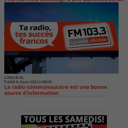
LONGUEUIL
Publié le 8 juin 2023 à 06h35
La radio communautaire est une bonne
source d’information