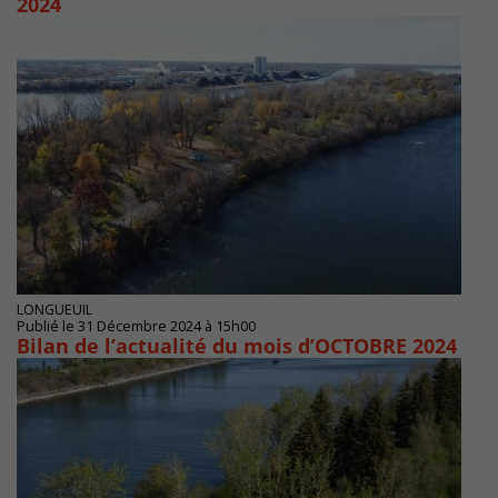
2024
LONGUEUIL
Publié le 31 Décembre 2024 à 15h00
Bilan de l’actualité du mois d’OCTOBRE 2024