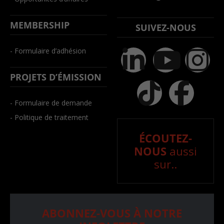
MEMBERSHIP
SUIVEZ-NOUS
- Formulaire d’adhésion
PROJETS D’ÉMISSION
- Formulaire de demande
- Politique de traitement
ÉCOUTEZ-
NOUS
aussi
sur..
ABONNEZ-VOUS À NOTRE