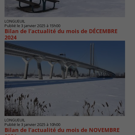
LONGUEUIL
Publié le 3 janvier 2025 à 15h00
Bilan de l’actualité du mois de DÉCEMBRE
2024
LONGUEUIL
Publié le 3 janvier 2025 à 10h00
Bilan de l’actualité du mois de NOVEMBRE