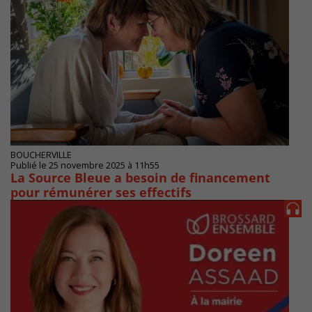
BOUCHERVILLE
Publié le 25 novembre 2025 à 11h55
La Source Bleue a besoin de financement
pour rémunérer ses effectifs