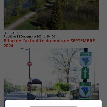
LONGUEUIL
Publié le 31 Décembre 2024 à 10h00
Bilan de l’actualité du mois de SEPTEMBRE
2024