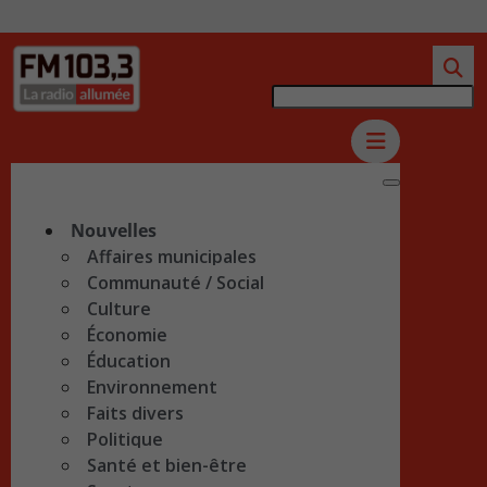
Nouvelles
Affaires municipales
Communauté / Social
Culture
Économie
Éducation
Environnement
Faits divers
Politique
Santé et bien-être