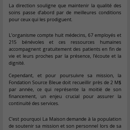
La direction souligne que maintenir la qualité des
soins passe d’abord par de meilleures conditions
pour ceux qui les prodiguent.
L’organisme compte huit médecins, 67 employés et
215 bénévoles et ces ressources humaines
accompagnent gratuitement des patients en fin de
vie et leurs proches par la présence, l’écoute et la
dignité.
Cependant, et pour poursuivre sa mission, la
Fondation Source Bleue doit recueillir près de 2 M$
par année, ce qui représente la moitié de son
financement, un enjeu crucial pour assurer la
continuité des services.
C’est pourquoi La Maison demande à la population
de soutenir sa mission et son personnel lors de sa