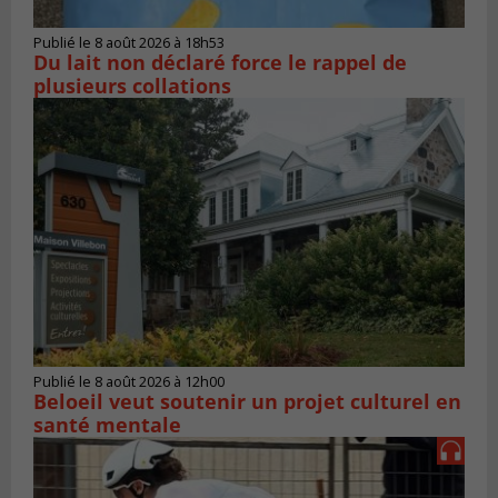
Publié le 8 août 2026 à 18h53
Du lait non déclaré force le rappel de
plusieurs collations
Publié le 8 août 2026 à 12h00
Beloeil veut soutenir un projet culturel en
santé mentale