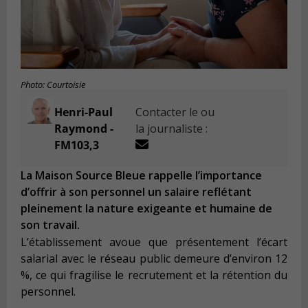
Photo: Courtoisie
Henri-Paul
Contacter le ou
Raymond -
la journaliste :
FM103,3
La Maison Source Bleue rappelle l’importance
d’offrir à son personnel un salaire reflétant
pleinement la nature exigeante et humaine de
son travail.
L’établissement avoue que présentement l’écart
salarial avec le réseau public demeure d’environ 12
%, ce qui fragilise le recrutement et la rétention du
personnel.