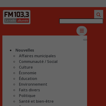
Nouvelles
Affaires municipales
Communauté / Social
Culture
Économie
Éducation
Environnement
Faits divers
Politique
Santé et bien-être