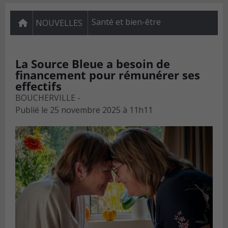
Santé et bien-être
NOUVELLES
La Source Bleue a besoin de
financement pour rémunérer ses
effectifs
BOUCHERVILLE -
Publié le
25 novembre 2025 à 11h11