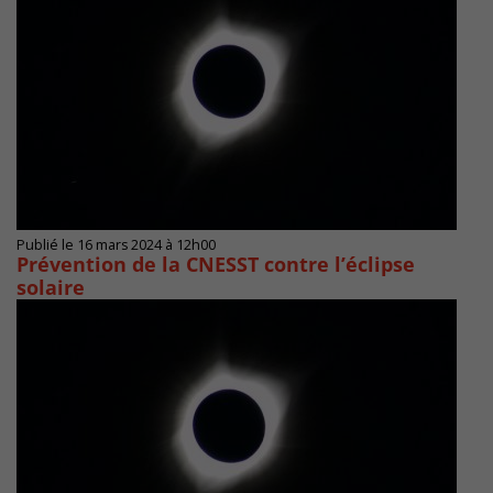
Publié le 16 mars 2024 à 12h00
Prévention de la CNESST contre l’éclipse
solaire