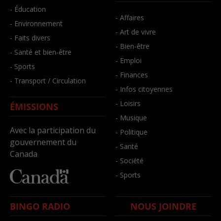
- Éducation
- Affaires
- Environnement
- Art de vivre
- Faits divers
- Bien-être
- Santé et bien-être
- Emploi
- Sports
- Finances
- Transport / Circulation
- Infos citoyennes
- Loisirs
ÉMISSIONS
- Musique
Avec la participation du
- Politique
gouvernement du
- Santé
Canada
- Société
- Sports
BINGO RADIO
NOUS JOINDRE