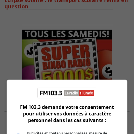
Éclipse solaire : le transport scolaire remis en
question
FM 103,3 demande votre consentement
pour utiliser vos données à caractère
personnel dans les cas suivants :
Publicités et contenu personnalisés, mesure de