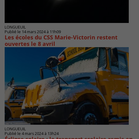
LONGUEUIL
Publié le 14 mars 2024 à 11h09
Les écoles du CSS Marie-Victorin restent
ouvertes le 8 avril
LONGUEUIL
Publié le 4 mars 2024 à 13h24