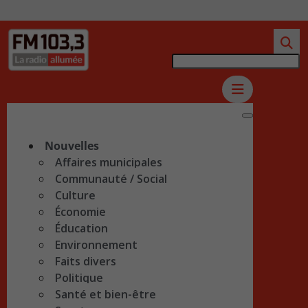
Nouvelles
Affaires municipales
Communauté / Social
Culture
Économie
Éducation
Environnement
Faits divers
Politique
Santé et bien-être