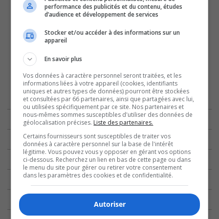
performance des publicités et du contenu, études
d’audience et développement de services
Stocker et/ou accéder à des informations sur un
appareil
En savoir plus
Vos données à caractère personnel seront traitées, et les
informations liées à votre appareil (cookies, identifiants
uniques et autres types de données) pourront être stockées
et consultées par 66 partenaires, ainsi que partagées avec lui,
ou utilisées spécifiquement par ce site. Nos partenaires et
nous-mêmes sommes susceptibles d'utiliser des données de
géolocalisation précises.
Liste des partenaires.
Certains fournisseurs sont susceptibles de traiter vos
données à caractère personnel sur la base de l'intérêt
légitime. Vous pouvez vous y opposer en gérant vos options
ci-dessous. Recherchez un lien en bas de cette page ou dans
le menu du site pour gérer ou retirer votre consentement
dans les paramètres des cookies et de confidentialité.
Autoriser