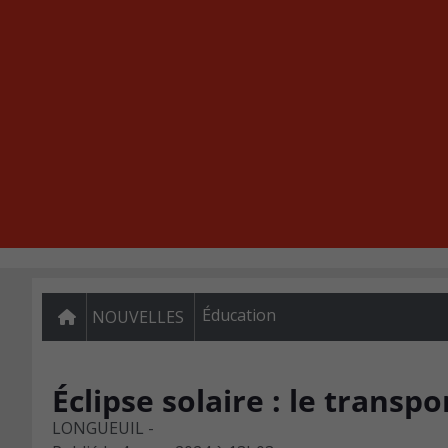
Éducation
NOUVELLES
Éclipse solaire : le transp
LONGUEUIL -