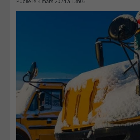
Publié le
4 mars 2024 à 13h03