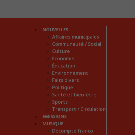
NOUVELLES
Affaires municipales
Communauté / Social
Culture
Économie
Éducation
Environnement
Faits divers
Politique
Santé et bien-être
Sports
Transport / Circulation
ÉMISSIONS
MUSIQUE
Décompte franco