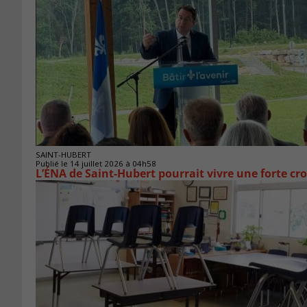
SAINT-HUBERT
Publié le 14 juillet 2026 à 04h58
L’ÉNA de Saint-Hubert pourrait vivre une forte cr