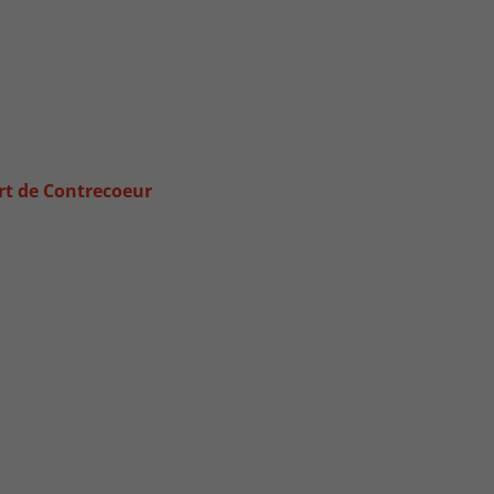
rt de Contrecoeur