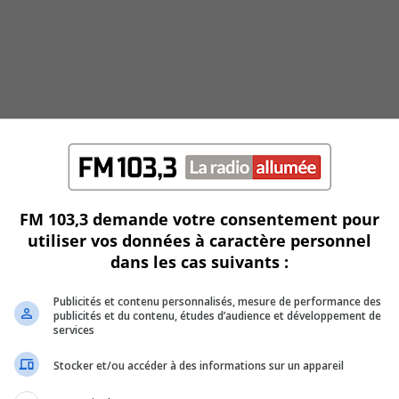
FM 103,3 demande votre consentement pour
utiliser vos données à caractère personnel
dans les cas suivants :
Publicités et contenu personnalisés, mesure de performance des
ger l’eau
publicités et du contenu, études d’audience et développement de
services
Stocker et/ou accéder à des informations sur un appareil