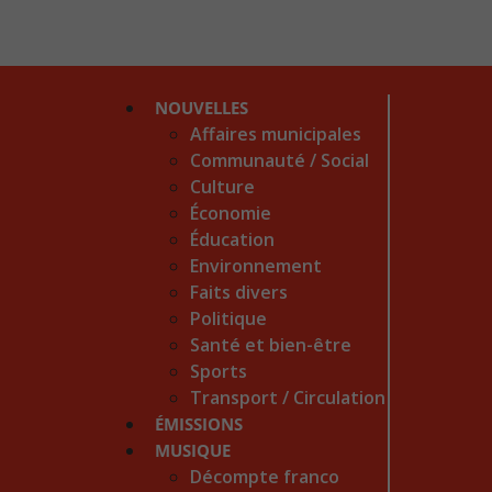
NOUVELLES
Affaires municipales
Communauté / Social
Culture
Économie
Éducation
Environnement
Faits divers
Politique
Santé et bien-être
Sports
Transport / Circulation
ÉMISSIONS
MUSIQUE
Décompte franco