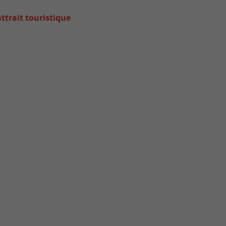
trait touristique