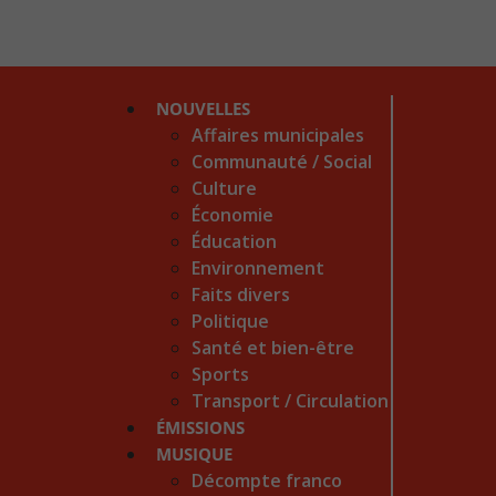
NOUVELLES
Affaires municipales
Communauté / Social
Culture
Économie
Éducation
Environnement
Faits divers
Politique
Santé et bien-être
Sports
Transport / Circulation
ÉMISSIONS
MUSIQUE
Décompte franco