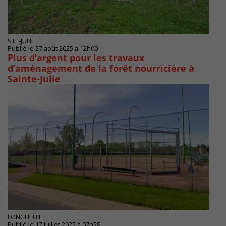
STE-JULIE
Publié le 27 août 2025 à 12h00
Plus d’argent pour les travaux
d’aménagement de la forêt nourricière à
Sainte-Julie
LONGUEUIL
Publié le 17 juillet 2025 à 07h58