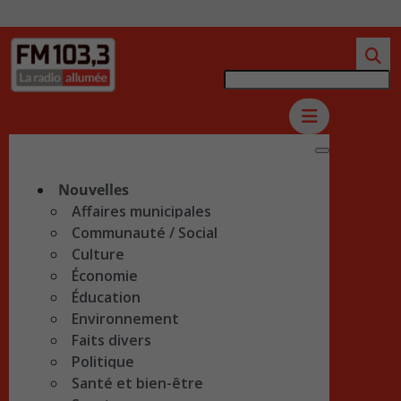
Nouvelles
Affaires municipales
Communauté / Social
Culture
Économie
Éducation
Environnement
Faits divers
Politique
Santé et bien-être