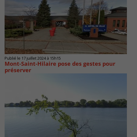
Publié le 17 juillet 2024 à 15h15
Mont-Saint-Hilaire pose des gestes pour
préserver