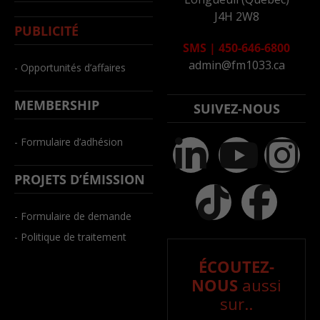
J4H 2W8
PUBLICITÉ
SMS
|
450-646-6800
admin@fm1033.ca
- Opportunités d’affaires
MEMBERSHIP
SUIVEZ-NOUS
- Formulaire d’adhésion
PROJETS D’ÉMISSION
- Formulaire de demande
- Politique de traitement
ÉCOUTEZ-
NOUS
aussi
sur..