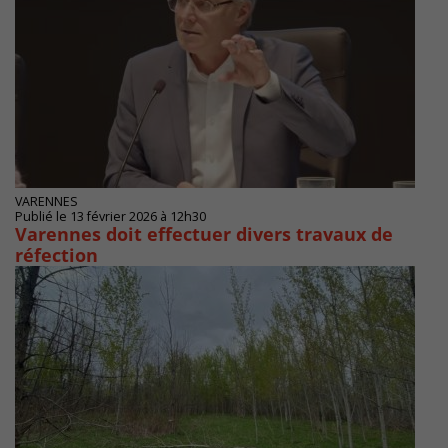
VARENNES
Publié le 13 février 2026 à 12h30
Varennes doit effectuer divers travaux de
réfection