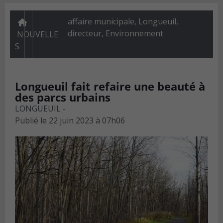
affaire municipale, Longueuil,
directeur
,
Environnement
NOUVELLE
S
Longueuil fait refaire une beauté à
des parcs urbains
LONGUEUIL -
Publié le
22 juin 2023 à 07h06