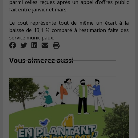
parmi celles reçues après un appel d’offres public
fait entre janvier et mars.
Le coût représente tout de même un écart à la
baisse de 13,1 % comparé à l’estimation faite des
service municipaux.
Vous aimerez aussi