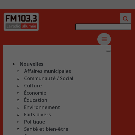
Nouvelles
Affaires municipales
Communauté / Social
Culture
Économie
Éducation
Environnement
Faits divers
Politique
Santé et bien-être