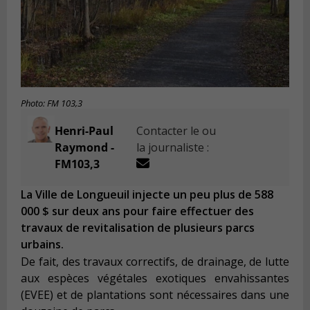
Photo: FM 103,3
Henri-Paul
Contacter le ou
Raymond -
la journaliste :
FM103,3
La Ville de Longueuil injecte un peu plus de 588
000 $ sur deux ans pour faire effectuer des
travaux de revitalisation de plusieurs parcs
urbains.
De fait, des travaux correctifs, de drainage, de lutte
aux espèces végétales exotiques envahissantes
(EVEE) et de plantations sont nécessaires dans une