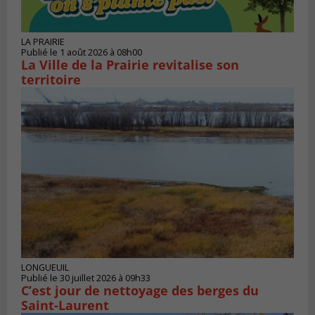
LA PRAIRIE
Publié le 1 août 2026 à 08h00
La Ville de la Prairie revitalise son
territoire
LONGUEUIL
Publié le 30 juillet 2026 à 09h33
C’est jour de nettoyage des berges du
Saint-Laurent