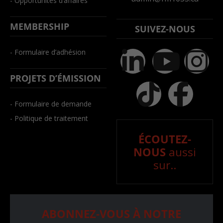
- Opportunités d’affaires
MEMBERSHIP
SUIVEZ-NOUS
- Formulaire d’adhésion
PROJETS D’ÉMISSION
- Formulaire de demande
- Politique de traitement
ÉCOUTEZ-
NOUS
aussi
sur..
ABONNEZ-VOUS À NOTRE