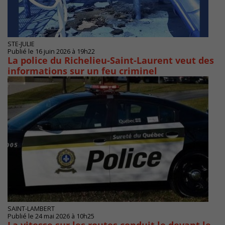
STE-JULIE
Publié le 16 juin 2026 à 19h22
La police du Richelieu-Saint-Laurent veut des
informations sur un feu criminel
SAINT-LAMBERT
Publié le 24 mai 2026 à 10h25