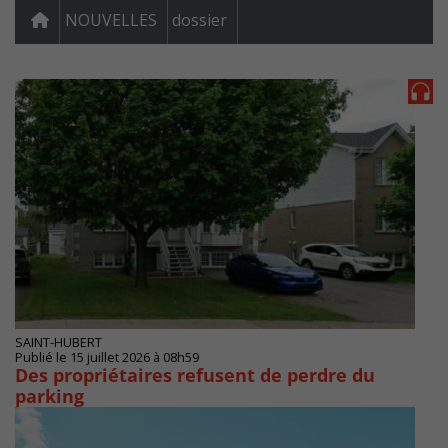
NOUVELLES
dossier
SAINT-HUBERT
Publié le 15 juillet 2026 à 08h59
Des propriétaires refusent de perdre du
parking