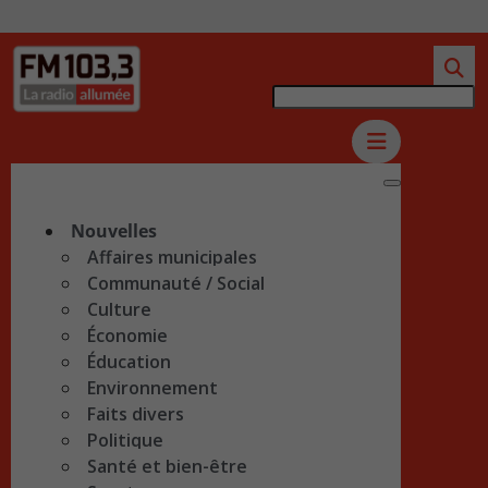
Nouvelles
Affaires municipales
Communauté / Social
Culture
Économie
Éducation
Environnement
Faits divers
Politique
Santé et bien-être