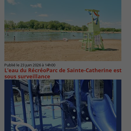
Publié le 23 juin 2026 à 14h00
L’eau du RécréoParc de Sainte-Catherine est
sous surveillance