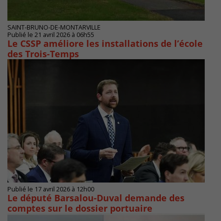
SAINT-BRUNO-DE-MONTARVILLE
Publié le 21 avril 2026 à 06h55
Le CSSP améliore les installations de l’école
des Trois-Temps
Publié le 17 avril 2026 à 12h00
Le député Barsalou-Duval demande des
comptes sur le dossier portuaire