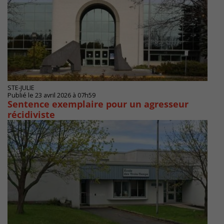
STE-JULIE
Publié le 23 avril 2026 à 07h59
Sentence exemplaire pour un agresseur
récidiviste