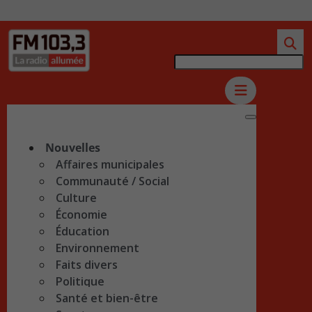
Nouvelles
Affaires municipales
Communauté / Social
Culture
Économie
Éducation
Environnement
Faits divers
Politique
Santé et bien-être