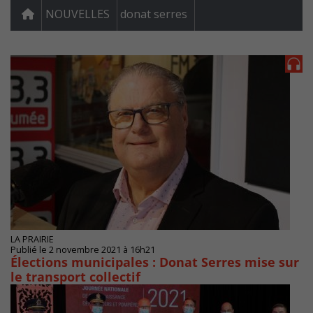
NOUVELLES
donat serres
LA PRAIRIE
Publié le 2 novembre 2021 à 16h21
Élections municipales : Donat Serres mise sur
le transport collectif