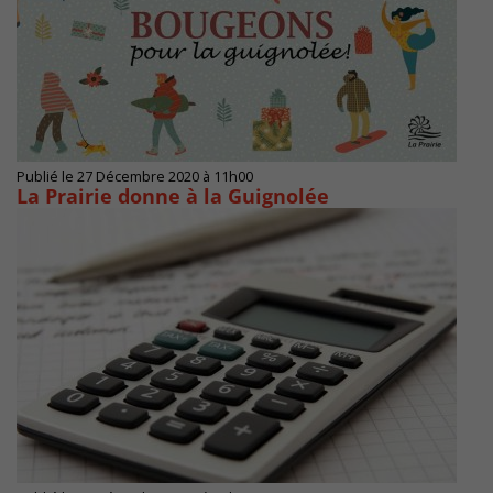
Publié le 27 Décembre 2020 à 11h00
La Prairie donne à la Guignolée