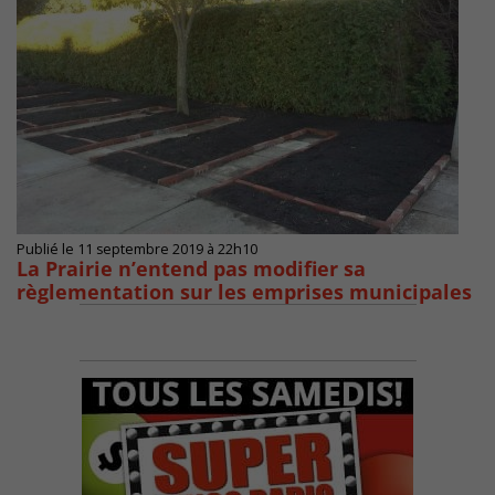
Publié le 11 septembre 2019 à 22h10
La Prairie n’entend pas modifier sa
règlementation sur les emprises municipales