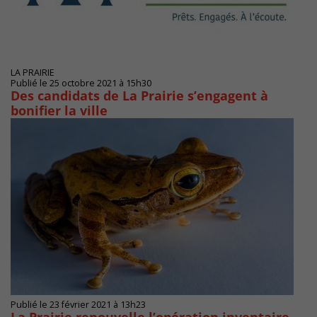
LA PRAIRIE
Publié le 25 octobre 2021 à 15h30
Des candidats de La Prairie s’engagent à
bonifier la ville
Publié le 23 février 2021 à 13h23