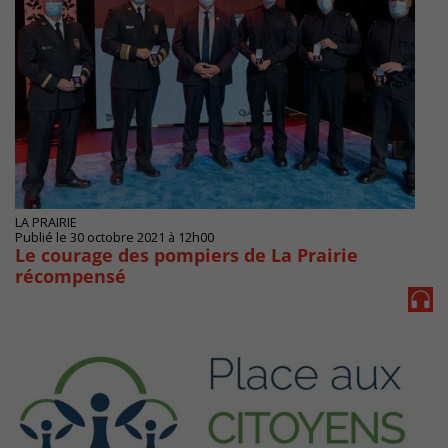
LA PRAIRIE
Publié le 30 octobre 2021 à 12h00
Le courage des pompiers de La Prairie
récompensé