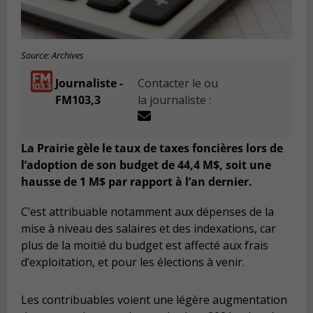
Source: Archives
Journaliste -
Contacter le ou
FM103,3
la journaliste :
La Prairie gèle le taux de taxes foncières lors de
l’adoption de son budget de 44,4 M$, soit une
hausse de 1 M$ par rapport à l’an dernier.
C’est attribuable notamment aux dépenses de la
mise à niveau des salaires et des indexations, car
plus de la moitié du budget est affecté aux frais
d’exploitation, et pour les élections à venir.
Les contribuables voient une légère augmentation