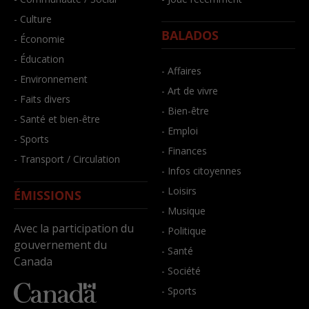
- Culture
BALADOS
- Économie
- Éducation
- Affaires
- Environnement
- Art de vivre
- Faits divers
- Bien-être
- Santé et bien-être
- Emploi
- Sports
- Finances
- Transport / Circulation
- Infos citoyennes
- Loisirs
ÉMISSIONS
- Musique
Avec la participation du
- Politique
gouvernement du
- Santé
Canada
- Société
- Sports