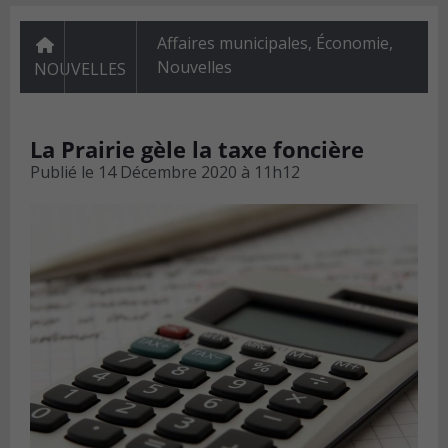
Affaires municipales
,
Économie
,
Nouvelles
NOUVELLES
La Prairie gèle la taxe foncière
Publié le
14 Décembre 2020 à 11h12