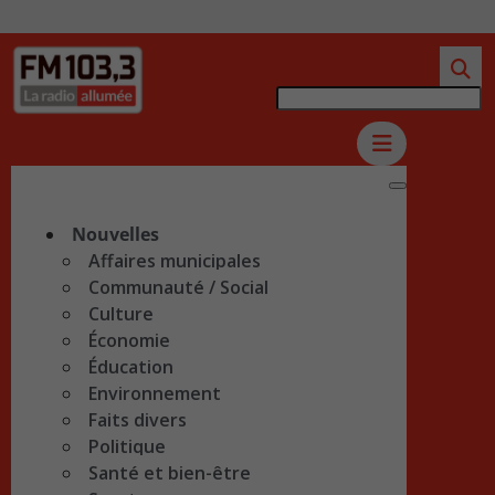
Nouvelles
Affaires municipales
Communauté / Social
Culture
Économie
Éducation
Environnement
Faits divers
Politique
Santé et bien-être