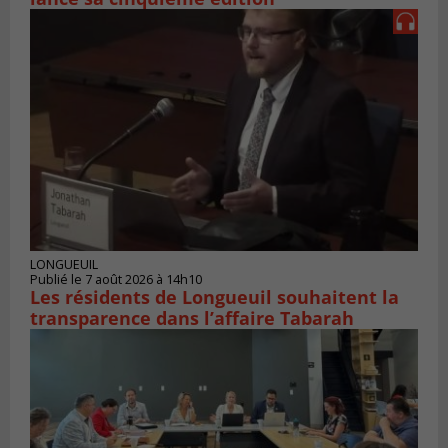
LONGUEUIL
Publié le 7 août 2026 à 14h10
Les résidents de Longueuil souhaitent la
transparence dans l’affaire Tabarah