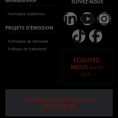
MEMBERSHIP
SUIVEZ-NOUS
- Formulaire d’adhésion
PROJETS D’ÉMISSION
- Formulaire de demande
- Politique de traitement
ÉCOUTEZ-
NOUS
aussi
sur..
ABONNEZ-VOUS À NOTRE
INFOLETTRE