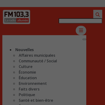
Nouvelles
Affaires municipales
Communauté / Social
Culture
Économie
Éducation
Environnement
Faits divers
Politique
Santé et bien-être