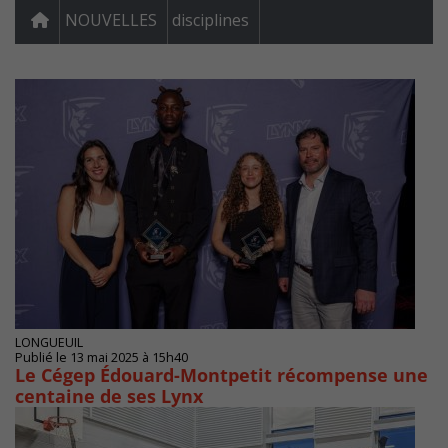
NOUVELLES
disciplines
LONGUEUIL
Publié le 13 mai 2025 à 15h40
Le Cégep Édouard-Montpetit récompense une
centaine de ses Lynx