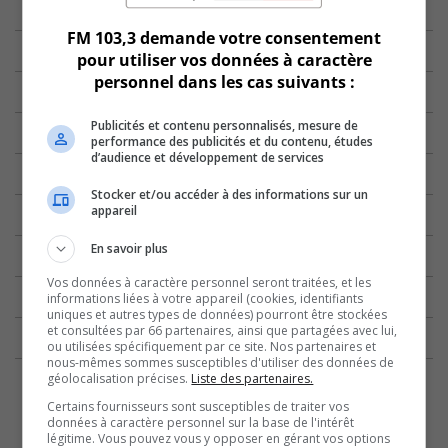
FM 103,3 demande votre consentement
pour utiliser vos données à caractère
personnel dans les cas suivants :
Publicités et contenu personnalisés, mesure de
performance des publicités et du contenu, études
d’audience et développement de services
Stocker et/ou accéder à des informations sur un
appareil
En savoir plus
Vos données à caractère personnel seront traitées, et les
informations liées à votre appareil (cookies, identifiants
uniques et autres types de données) pourront être stockées
et consultées par 66 partenaires, ainsi que partagées avec lui,
ou utilisées spécifiquement par ce site. Nos partenaires et
nous-mêmes sommes susceptibles d'utiliser des données de
géolocalisation précises.
Liste des partenaires.
Certains fournisseurs sont susceptibles de traiter vos
données à caractère personnel sur la base de l'intérêt
légitime. Vous pouvez vous y opposer en gérant vos options