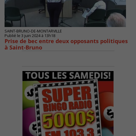
SAINT-BRUNO-DE-MONTARVILLE
Publié le 3 juin 2024 à 13h18
Prise de bec entre deux opposants politiques
à Saint-Bruno