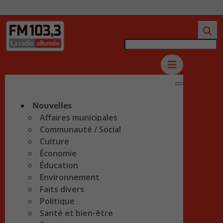
Nouvelles
Affaires municipales
Communauté / Social
Culture
Économie
Éducation
Environnement
Faits divers
Politique
Santé et bien-être