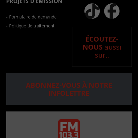
PROJETS D’ÉMISSION
- Formulaire de demande
- Politique de traitement
ÉCOUTEZ-
NOUS
aussi
sur..
ABONNEZ-VOUS À NOTRE
INFOLETTRE