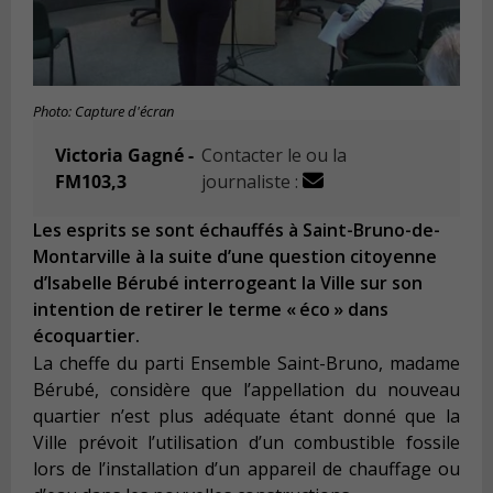
Photo: Capture d'écran
Victoria Gagné -
Contacter le ou la
FM103,3
journaliste :
Les esprits se sont échauffés à Saint-Bruno-de-
Montarville à la suite d’une question citoyenne
d’Isabelle Bérubé interrogeant la Ville sur son
intention de retirer le terme « éco » dans
écoquartier.
La cheffe du parti Ensemble Saint-Bruno, madame
Bérubé, considère que l’appellation du nouveau
quartier n’est plus adéquate étant donné que la
Ville prévoit l’utilisation d’un combustible fossile
lors de l’installation d’un appareil de chauffage ou