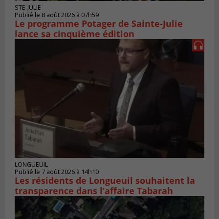
STE-JULIE
Publié le 8 août 2026 à 07h59
Le programme Potager de Sainte-Julie
lance sa cinquième édition
LONGUEUIL
Publié le 7 août 2026 à 14h10
Les résidents de Longueuil souhaitent la
transparence dans l’affaire Tabarah