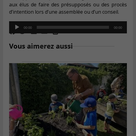
aux élus de faire des présupposés ou des procès
d’intention lors d’une assemblée ou d’un conseil.
Audio
00:00
00:00
Player
Vous aimerez aussi