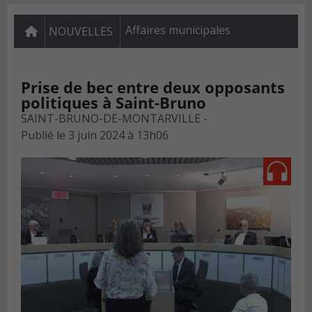
Affaires municipales
NOUVELLES
Prise de bec entre deux opposants
politiques à Saint-Bruno
SAINT-BRUNO-DE-MONTARVILLE -
Publié le
3 juin 2024 à 13h06