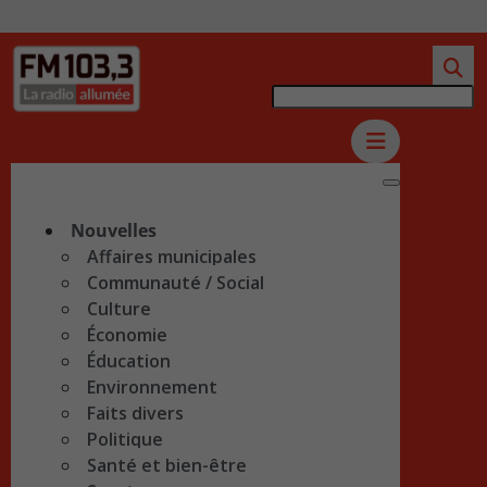
Nouvelles
Affaires municipales
Communauté / Social
Culture
Économie
Éducation
Environnement
Faits divers
Politique
Santé et bien-être