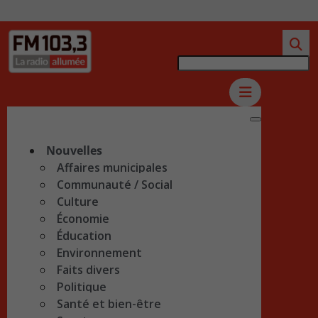
Nouvelles
Affaires municipales
Communauté / Social
Culture
Économie
Éducation
Environnement
Faits divers
Politique
Santé et bien-être