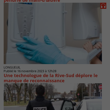
pénurie de main-d’œuvre
LONGUEUIL
Publié le 16 novembre 2023 à 12h28
Une technologue de la Rive-Sud déplore le
manque de reconnaissance