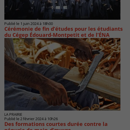
Publié le 1 juin 2024 à 18h00
Cérémonie de fin d’études pour les étudiants
du Cégep Édouard-Montpetit et de l’ÉNA
LA PRAIRIE
Publié le 2 février 2024 à 10h26
Des formations courtes durée contre la