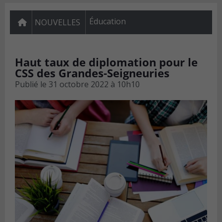
Éducation
NOUVELLES
Haut taux de diplomation pour le
CSS des Grandes-Seigneuries
Publié le
31 octobre 2022 à 10h10