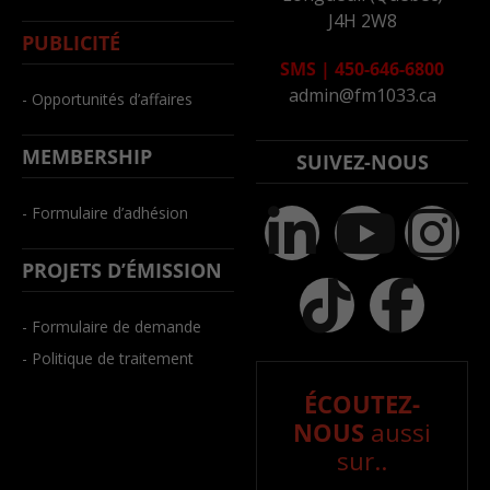
J4H 2W8
PUBLICITÉ
SMS
|
450-646-6800
admin@fm1033.ca
- Opportunités d’affaires
MEMBERSHIP
SUIVEZ-NOUS
- Formulaire d’adhésion
PROJETS D’ÉMISSION
- Formulaire de demande
- Politique de traitement
ÉCOUTEZ-
NOUS
aussi
sur..