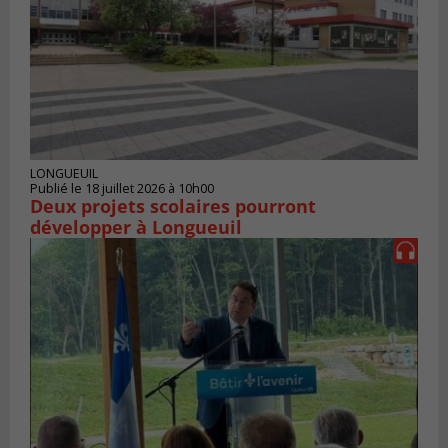
LONGUEUIL
Publié le 18 juillet 2026 à 10h00
Deux projets scolaires pourront
développer à Longueuil