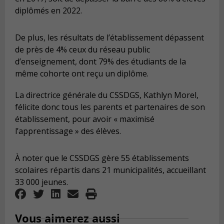
diplômés en 2022.
De plus, les résultats de l’établissement dépassent
de près de 4% ceux du réseau public
d’enseignement, dont 79% des étudiants de la
même cohorte ont reçu un diplôme.
La directrice générale du CSSDGS, Kathlyn Morel,
félicite donc tous les parents et partenaires de son
établissement, pour avoir « maximisé
l’apprentissage » des élèves.
À noter que le CSSDGS gère 55 établissements
scolaires répartis dans 21 municipalités, accueillant
33 000 jeunes.
Vous aimerez aussi