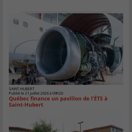
SAINT-HUBERT
Publié le 21 juillet 2026 à 09h20
Québec finance un pavillon de l’ÉTS à
Saint‑Hubert