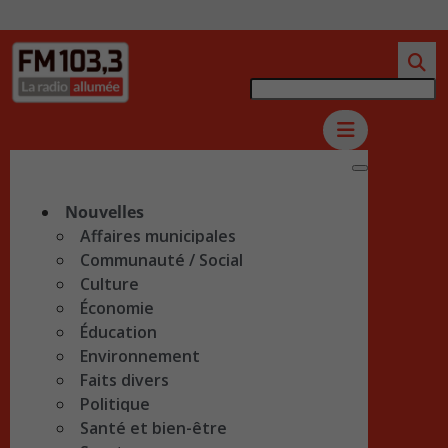
Nouvelles
Affaires municipales
Communauté / Social
Culture
Économie
Éducation
Environnement
Faits divers
Politique
Santé et bien-être