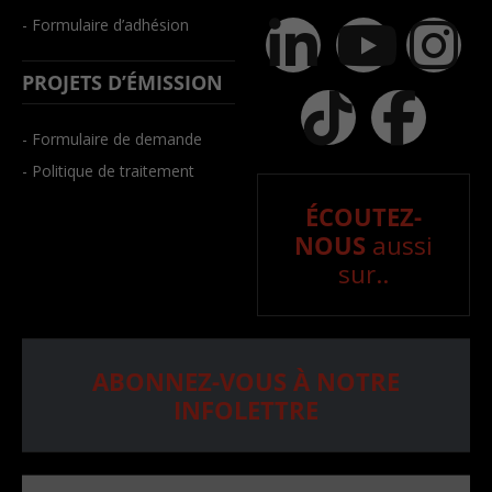
- Formulaire d’adhésion
PROJETS D’ÉMISSION
- Formulaire de demande
- Politique de traitement
ÉCOUTEZ-
NOUS
aussi
sur..
ABONNEZ-VOUS À NOTRE
INFOLETTRE