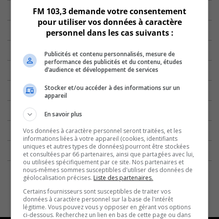
FM 103,3 demande votre consentement
pour utiliser vos données à caractère
personnel dans les cas suivants :
Publicités et contenu personnalisés, mesure de
performance des publicités et du contenu, études
d’audience et développement de services
Stocker et/ou accéder à des informations sur un
appareil
En savoir plus
Vos données à caractère personnel seront traitées, et les
informations liées à votre appareil (cookies, identifiants
uniques et autres types de données) pourront être stockées
et consultées par 66 partenaires, ainsi que partagées avec lui,
ou utilisées spécifiquement par ce site. Nos partenaires et
nous-mêmes sommes susceptibles d'utiliser des données de
géolocalisation précises.
Liste des partenaires.
Certains fournisseurs sont susceptibles de traiter vos
données à caractère personnel sur la base de l'intérêt
légitime. Vous pouvez vous y opposer en gérant vos options
ci-dessous. Recherchez un lien en bas de cette page ou dans