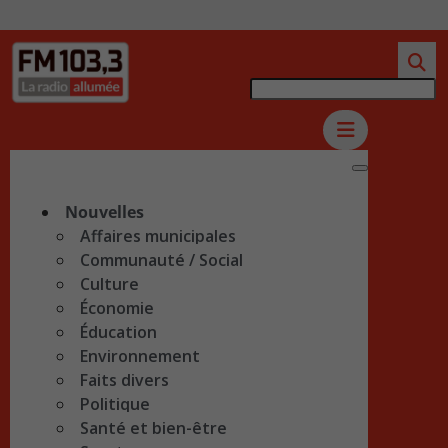
Nouvelles
Affaires municipales
Communauté / Social
Culture
Économie
Éducation
Environnement
Faits divers
Politique
Santé et bien-être