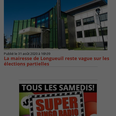
Publié le 31 août 2020 à 16h39
La mairesse de Longueuil reste vague sur les
élections partielles