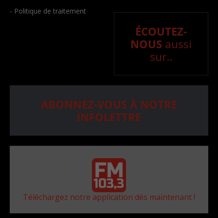
- Politique de traitement
ÉCOUTEZ-
NOUS
aussi
sur..
ABONNEZ-VOUS À NOTRE
INFOLETTRE
Téléchargez notre application dès maintenant !