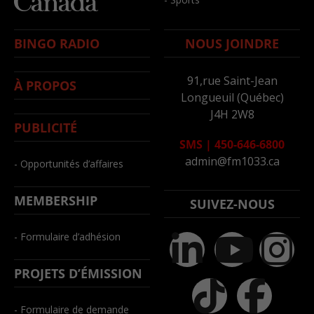
BINGO RADIO
NOUS JOINDRE
91,rue Saint-Jean
À PROPOS
Longueuil (Québec)
J4H 2W8
PUBLICITÉ
SMS
|
450-646-6800
admin@fm1033.ca
- Opportunités d’affaires
MEMBERSHIP
SUIVEZ-NOUS
- Formulaire d’adhésion
PROJETS D’ÉMISSION
- Formulaire de demande