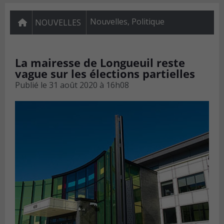
Nouvelles
,
Politique
NOUVELLES
La mairesse de Longueuil reste
vague sur les élections partielles
Publié le
31 août 2020 à 16h08