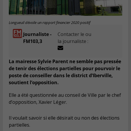
Longueuil dévoile un rapport financier 2020 positif
Journaliste -
Contacter le ou
FM103,3
la journaliste :
La mairesse Sylvie Parent ne semble pas pressée
de tenir des élections partielles pour pourvoir le
poste de conseiller dans le district d’Iberville,
soutient l’opposition.
Elle a été questionnée au conseil de Ville par le chef
d’opposition, Xavier Léger.
Il voulait savoir si elle désirait ou non des élections
partielles.