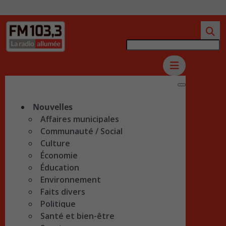
Nouvelles
Affaires municipales
Communauté / Social
Culture
Économie
Éducation
Environnement
Faits divers
Politique
Santé et bien-être