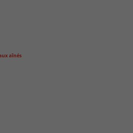
aux aînés