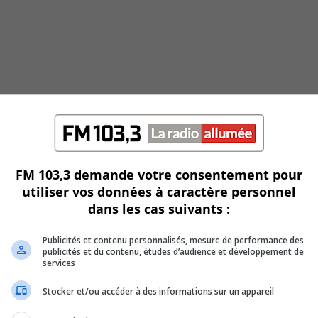
FM 103,3 demande votre consentement pour
utiliser vos données à caractère personnel
dans les cas suivants :
ard
Publicités et contenu personnalisés, mesure de performance des
publicités et du contenu, études d’audience et développement de
services
Stocker et/ou accéder à des informations sur un appareil