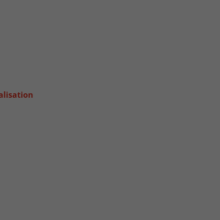
alisation