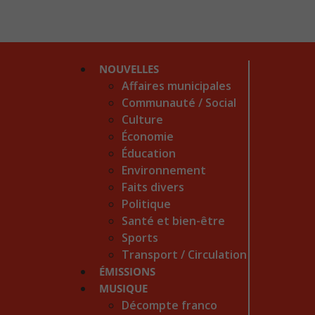
NOUVELLES
Affaires municipales
Communauté / Social
Culture
Économie
Éducation
Environnement
Faits divers
Politique
Santé et bien-être
Sports
Transport / Circulation
ÉMISSIONS
MUSIQUE
Décompte franco