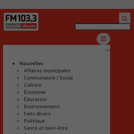
Nouvelles
Affaires municipales
Communauté / Social
Culture
Économie
Éducation
Environnement
Faits divers
Politique
Santé et bien-être