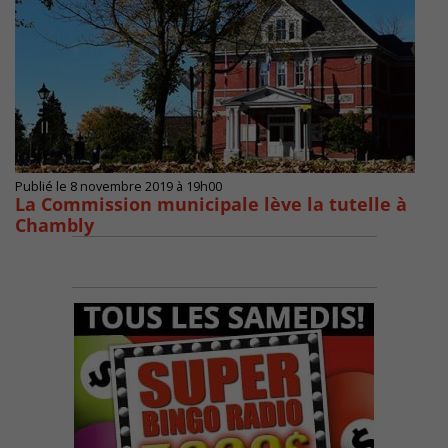
Publié le 8 novembre 2019 à 19h00
La Commission municipale lève la tutelle à
Chambly