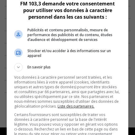
FM 103,3 demande votre consentement
pour utiliser vos données à caractère
personnel dans les cas suivants :
Publicités et contenu personnalisés, mesure de
performance des publicités et du contenu, études
d’audience et développement de services
Stocker et/ou accéder à des informations sur un
appareil
En savoir plus
Vos données à caractère personnel seront traitées, et les
informations liées à votre appareil (cookies, identifiants
uniques et autres types de données) pourront être stockées
et consultées par 66 partenaires, ainsi que partagées avec lui,
ou utilisées spécifiquement par ce site. Nos partenaires et
nous-mêmes sommes susceptibles d'utiliser des données de
géolocalisation précises.
Liste des partenaires.
Certains fournisseurs sont susceptibles de traiter vos
données à caractère personnel sur la base de l'intérêt
légitime. Vous pouvez vous y opposer en gérant vos options
ci-dessous. Recherchez un lien en bas de cette page ou dans
le menu du site pour gérer ou retirer votre consentement