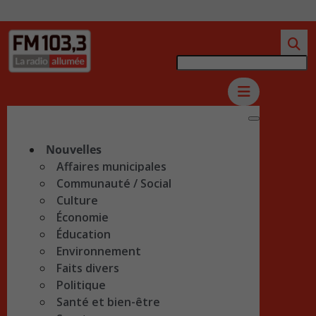
Nouvelles
Affaires municipales
Communauté / Social
Culture
Économie
Éducation
Environnement
Faits divers
Politique
Santé et bien-être