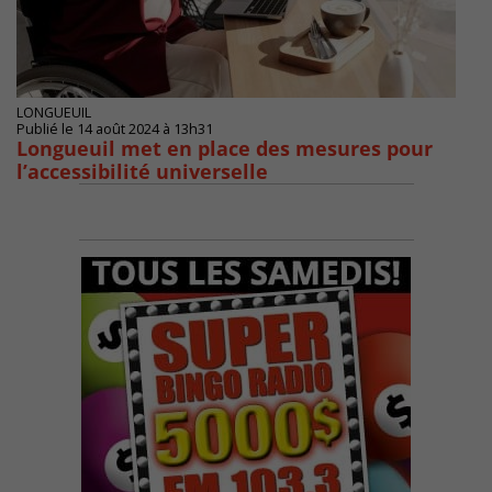
LONGUEUIL
Publié le 14 août 2024 à 13h31
Longueuil met en place des mesures pour
l’accessibilité universelle