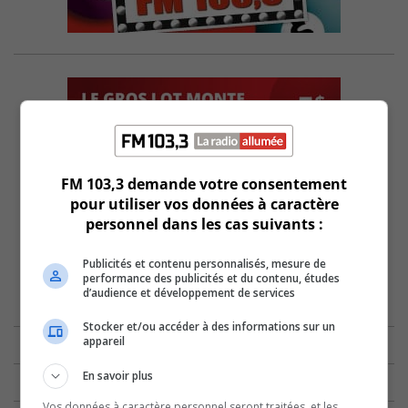
FM 103,3 demande votre consentement
pour utiliser vos données à caractère
personnel dans les cas suivants :
Publicités et contenu personnalisés, mesure de
performance des publicités et du contenu, études
d’audience et développement de services
Stocker et/ou accéder à des informations sur un
appareil
En savoir plus
Vos données à caractère personnel seront traitées, et les