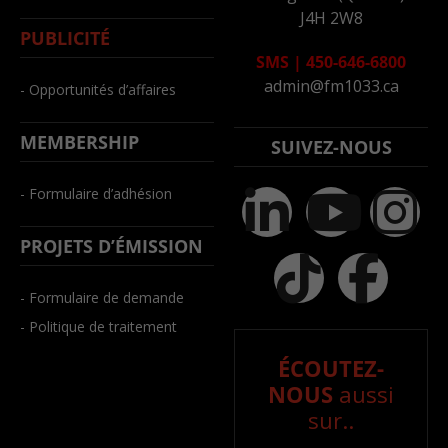
J4H 2W8
PUBLICITÉ
SMS
|
450-646-6800
admin@fm1033.ca
- Opportunités d’affaires
MEMBERSHIP
SUIVEZ-NOUS
- Formulaire d’adhésion
PROJETS D’ÉMISSION
- Formulaire de demande
- Politique de traitement
ÉCOUTEZ-
NOUS
aussi
sur..