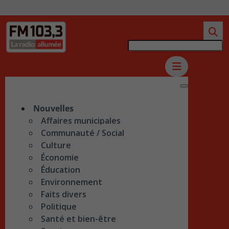
Nouvelles
Affaires municipales
Communauté / Social
Culture
Économie
Éducation
Environnement
Faits divers
Politique
Santé et bien-être