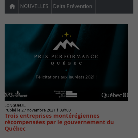
NOUVELLES
Delta Prévention
LONGUEUIL
Publié le 27 novembre 2021 à 08h00
Trois entreprises montérégiennes
récompensées par le gouvernement du
Québec