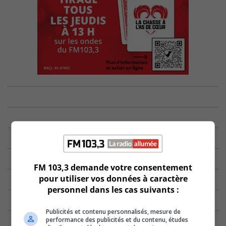
FM 103,3 demande votre consentement
pour utiliser vos données à caractère
personnel dans les cas suivants :
Publicités et contenu personnalisés, mesure de
performance des publicités et du contenu, études