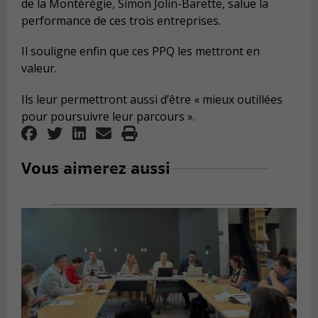
de la Montérégie, Simon Jolin-Barette, salue la
performance de ces trois entreprises.
Il souligne enfin que ces PPQ les mettront en
valeur.
Ils leur permettront aussi d’être « mieux outillées
pour poursuivre leur parcours ».
Vous aimerez aussi