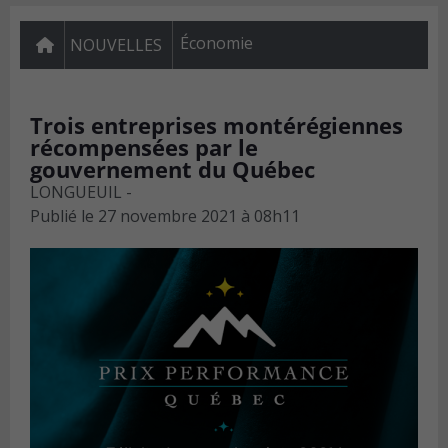
Économie
NOUVELLES
Trois entreprises montérégiennes
récompensées par le
gouvernement du Québec
LONGUEUIL -
Publié le
27 novembre 2021 à 08h11