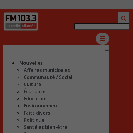
Nouvelles
Affaires municipales
Communauté / Social
Culture
Économie
Éducation
Environnement
Faits divers
Politique
Santé et bien-être