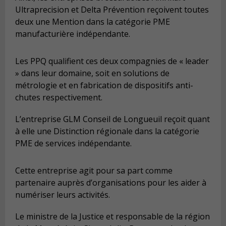
Ultraprecision et Delta Prévention reçoivent toutes
deux une Mention dans la catégorie PME
manufacturière indépendante.
Les PPQ qualifient ces deux compagnies de « leader
» dans leur domaine, soit en solutions de
métrologie et en fabrication de dispositifs anti-
chutes respectivement.
L’entreprise GLM Conseil de Longueuil reçoit quant
à elle une Distinction régionale dans la catégorie
PME de services indépendante.
Cette entreprise agit pour sa part comme
partenaire auprès d’organisations pour les aider à
numériser leurs activités.
Le ministre de la Justice et responsable de la région