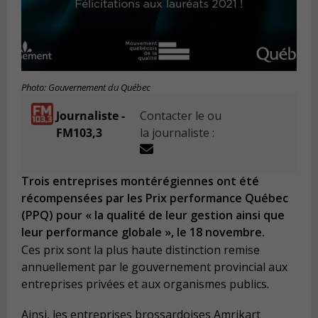
Photo: Gouvernement du Québec
Journaliste -
Contacter le ou
FM103,3
la journaliste :
Trois entreprises montérégiennes ont été
récompensées par les Prix performance Québec
(PPQ) pour « la qualité de leur gestion ainsi que
leur performance globale », le 18 novembre.
Ces prix sont la plus haute distinction remise
annuellement par le gouvernement provincial aux
entreprises privées et aux organismes publics.
Ainsi, les entreprises brossardoises Amrikart