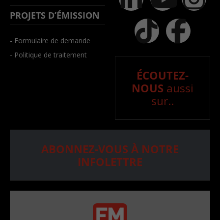
PROJETS D’ÉMISSION
- Formulaire de demande
- Politique de traitement
ÉCOUTEZ-
NOUS
aussi
sur..
ABONNEZ-VOUS À NOTRE
INFOLETTRE