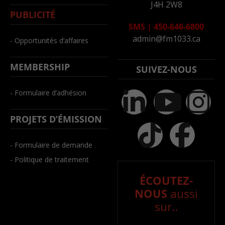
J4H 2W8
PUBLICITÉ
SMS
|
450-646-6800
admin@fm1033.ca
- Opportunités d’affaires
MEMBERSHIP
SUIVEZ-NOUS
- Formulaire d’adhésion
PROJETS D’ÉMISSION
- Formulaire de demande
- Politique de traitement
ÉCOUTEZ-
NOUS
aussi
sur..