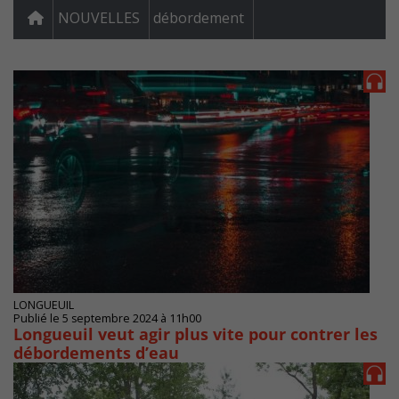
NOUVELLES
débordement
LONGUEUIL
Publié le 5 septembre 2024 à 11h00
Longueuil veut agir plus vite pour contrer les
débordements d’eau