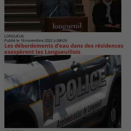
LONGUEUIL
Publié le 16 novembre 2022 à 06h26
Les débordements d’eau dans des résidences
exaspèrent les Longueuillois