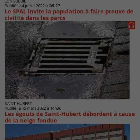
LONGUEUIL
Publié le 4 juillet 2022 à 06h27
Le SPAL invite la population à faire preuve de
civilité dans les parcs
SAINT-HUBERT
Publié le 15 mars 2022 à 14h36
Les égouts de Saint-Hubert débordent à cause
de la neige fondue