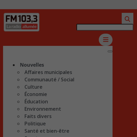
Nouvelles
Affaires municipales
Communauté / Social
Culture
Économie
Éducation
Environnement
Faits divers
Politique
Santé et bien-être