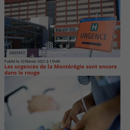
Publié le 10 février 2021 à 11h49
Les urgences de la Montérégie sont encore
dans le rouge