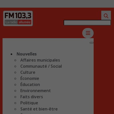
Nouvelles
Affaires municipales
Communauté / Social
Culture
Économie
Éducation
Environnement
Faits divers
Politique
Santé et bien-être