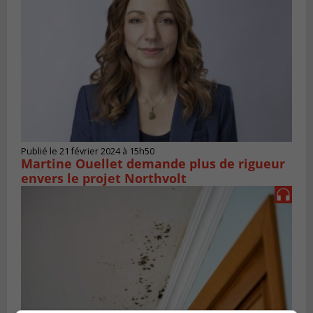
Publié le 21 février 2024 à 15h50
Martine Ouellet demande plus de rigueur
envers le projet Northvolt