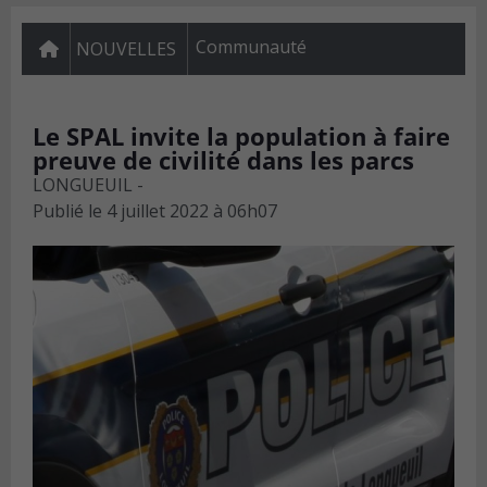
Communauté
NOUVELLES
Le SPAL invite la population à faire
preuve de civilité dans les parcs
LONGUEUIL -
Publié le
4 juillet 2022 à 06h07