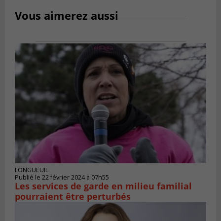
Vous aimerez aussi
LONGUEUIL
Publié le 22 février 2024 à 07h55
Les services de garde en milieu familial
pourraient être perturbés