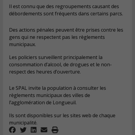
Il est connu que des regroupements causant des
débordements sont fréquents dans certains parcs.
Des actions pénales peuvent être prises contre les
gens qui ne respectent pas les règlements
municipaux.
Les policiers surveillent principalement la
consommation d’alcool, de drogues et le non-
respect des heures d’ouverture.
Le SPAL invite la population à consulter les
règlements municipaux des villes de
l’agglomération de Longueuil.
Ils sont disponibles sur les sites web de chaque
municipalité.