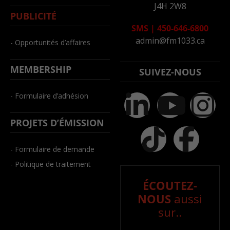
J4H 2W8
PUBLICITÉ
SMS
|
450-646-6800
admin@fm1033.ca
- Opportunités d’affaires
MEMBERSHIP
SUIVEZ-NOUS
- Formulaire d’adhésion
PROJETS D’ÉMISSION
- Formulaire de demande
- Politique de traitement
ÉCOUTEZ-
NOUS
aussi
sur..