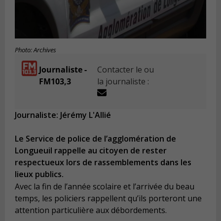
Photo: Archives
Journaliste -
Contacter le ou
FM103,3
la journaliste :
Journaliste: Jérémy L'Allié
Le Service de police de l’agglomération de
Longueuil rappelle au citoyen de rester
respectueux lors de rassemblements dans les
lieux publics.
Avec la fin de l’année scolaire et l’arrivée du beau
temps, les policiers rappellent qu’ils porteront une
attention particulière aux débordements.