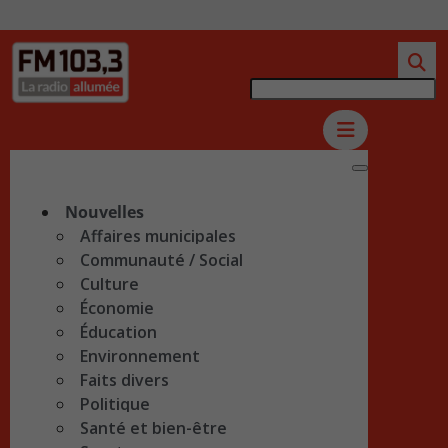
Nouvelles
Affaires municipales
Communauté / Social
Culture
Économie
Éducation
Environnement
Faits divers
Politique
Santé et bien-être