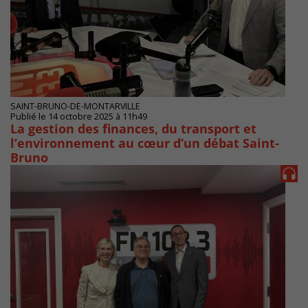
SAINT-BRUNO-DE-MONTARVILLE
Publié le 14 octobre 2025 à 11h49
La gestion des finances, du transport et
l’environnement au cœur d’un débat Saint-
Bruno