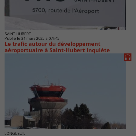
SAINT-HUBERT
Publié le 31 mars 2025 à 07h45
Le trafic autour du développement
aéroportuaire à Saint-Hubert inquiète
LONGUEUIL