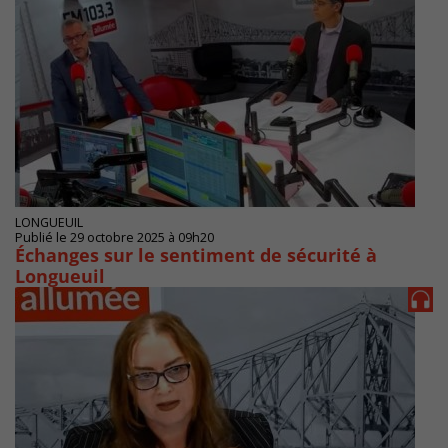
LONGUEUIL
Publié le 29 octobre 2025 à 09h20
Échanges sur le sentiment de sécurité à
Longueuil