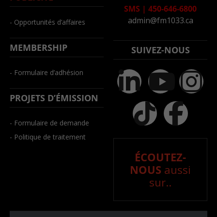
SMS
|
450-646-6800
admin@fm1033.ca
- Opportunités d’affaires
MEMBERSHIP
SUIVEZ-NOUS
- Formulaire d’adhésion
PROJETS D’ÉMISSION
- Formulaire de demande
- Politique de traitement
ÉCOUTEZ-
NOUS
aussi
sur..