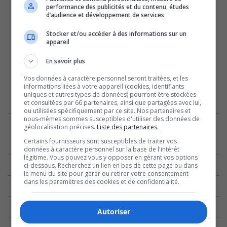
performance des publicités et du contenu, études
d’audience et développement de services
Stocker et/ou accéder à des informations sur un
appareil
En savoir plus
Vos données à caractère personnel seront traitées, et les
informations liées à votre appareil (cookies, identifiants
uniques et autres types de données) pourront être stockées
et consultées par 66 partenaires, ainsi que partagées avec lui,
ou utilisées spécifiquement par ce site. Nos partenaires et
nous-mêmes sommes susceptibles d'utiliser des données de
géolocalisation précises.
Liste des partenaires.
Certains fournisseurs sont susceptibles de traiter vos
données à caractère personnel sur la base de l'intérêt
légitime. Vous pouvez vous y opposer en gérant vos options
ci-dessous. Recherchez un lien en bas de cette page ou dans
le menu du site pour gérer ou retirer votre consentement
dans les paramètres des cookies et de confidentialité.
Autoriser