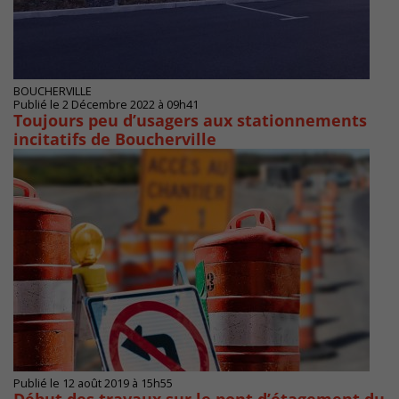
BOUCHERVILLE
Publié le 2 Décembre 2022 à 09h41
Toujours peu d’usagers aux stationnements
incitatifs de Boucherville
Publié le 12 août 2019 à 15h55