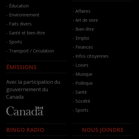
- Éducation
- Affaires
- Environnement
- Art de vivre
- Faits divers
- Bien-être
- Santé et bien-être
- Emploi
- Sports
- Finances
- Transport / Circulation
- Infos citoyennes
- Loisirs
ÉMISSIONS
- Musique
Avec la participation du
- Politique
gouvernement du
- Santé
Canada
- Société
- Sports
BINGO RADIO
NOUS JOINDRE