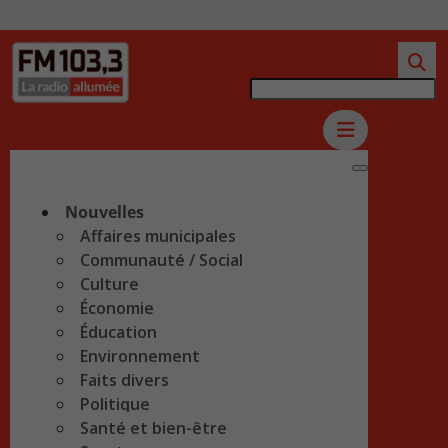
Nouvelles
Affaires municipales
Communauté / Social
Culture
Économie
Éducation
Environnement
Faits divers
Politique
Santé et bien-être