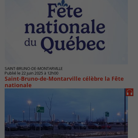
SAINT-BRUNO-DE-MONTARVILLE
Publié le 22 juin 2025 à 12h00
Saint-Bruno-de-Montarville célèbre la Fête
nationale